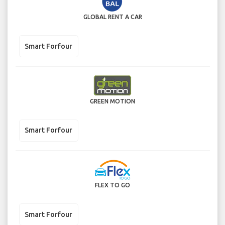
GLOBAL RENT A CAR
Smart Forfour
GREEN MOTION
Smart Forfour
FLEX TO GO
Smart Forfour