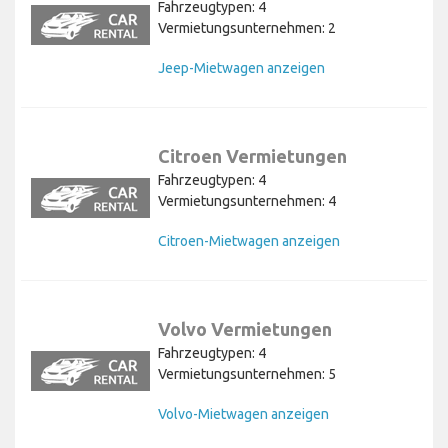
Fahrzeugtypen: 4
Vermietungsunternehmen: 2
Jeep-Mietwagen anzeigen
Citroen Vermietungen
Fahrzeugtypen: 4
Vermietungsunternehmen: 4
Citroen-Mietwagen anzeigen
Volvo Vermietungen
Fahrzeugtypen: 4
Vermietungsunternehmen: 5
Volvo-Mietwagen anzeigen