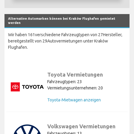
Alternative Automarken können bei Kraków Flughafen gemietet
werden
Wir haben 161verschiedene Fahrzeugtypen von 27Hersteller,
bereitgestellt von 29Autovermietungen unter Kraków
Flughafen.
Toyota Vermietungen
Fahrzeugtypen: 23
Vermietungsunternehmen: 20
Toyota-Mietwagen anzeigen
Volkswagen Vermietungen
Fahrzeugtypen: 13