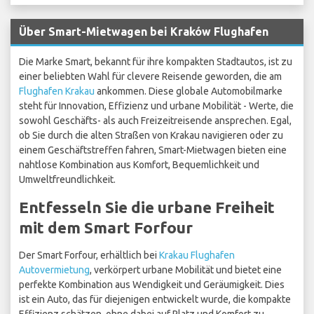
Über Smart-Mietwagen bei Kraków Flughafen
Die Marke Smart, bekannt für ihre kompakten Stadtautos, ist zu
einer beliebten Wahl für clevere Reisende geworden, die am
Flughafen Krakau
ankommen. Diese globale Automobilmarke
steht für Innovation, Effizienz und urbane Mobilität - Werte, die
sowohl Geschäfts- als auch Freizeitreisende ansprechen. Egal,
ob Sie durch die alten Straßen von Krakau navigieren oder zu
einem Geschäftstreffen fahren, Smart-Mietwagen bieten eine
nahtlose Kombination aus Komfort, Bequemlichkeit und
Umweltfreundlichkeit.
Entfesseln Sie die urbane Freiheit
mit dem Smart Forfour
Der Smart Forfour, erhältlich bei
Krakau Flughafen
Autovermietung
, verkörpert urbane Mobilität und bietet eine
perfekte Kombination aus Wendigkeit und Geräumigkeit. Dies
ist ein Auto, das für diejenigen entwickelt wurde, die kompakte