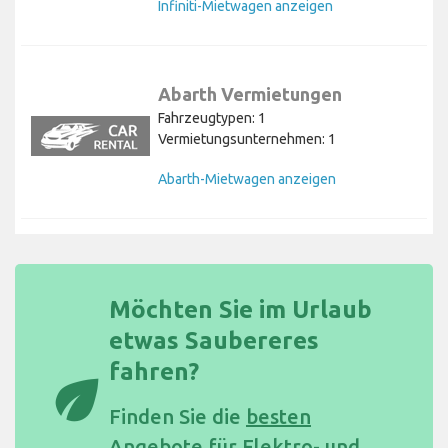
Infiniti-Mietwagen anzeigen
Abarth Vermietungen
Fahrzeugtypen: 1
Vermietungsunternehmen: 1
Abarth-Mietwagen anzeigen
Möchten Sie im Urlaub
etwas Saubereres
fahren?
eco
Finden Sie die
besten
Angebote für Elektro- und