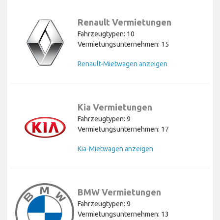
Renault Vermietungen
Fahrzeugtypen: 10
Vermietungsunternehmen: 15
Renault-Mietwagen anzeigen
Kia Vermietungen
Fahrzeugtypen: 9
Vermietungsunternehmen: 17
Kia-Mietwagen anzeigen
BMW Vermietungen
Fahrzeugtypen: 9
Vermietungsunternehmen: 13