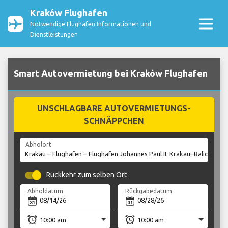
Kraków Flughafen
Notwendige Flughafen Informationen und
Dienstleistungen
Smart Autovermietung bei Kraków Flughafen
UNSCHLAGBARE AUTOVERMIETUNGS-
SCHNÄPPCHEN
Abholort
Rückkehr zum selben Ort
Abholdatum
Rückgabedatum