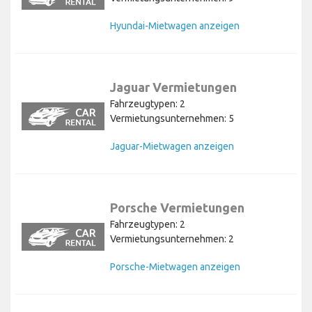
Hyundai-Mietwagen anzeigen
Jaguar Vermietungen
Fahrzeugtypen: 2
Vermietungsunternehmen: 5
Jaguar-Mietwagen anzeigen
Porsche Vermietungen
Fahrzeugtypen: 2
Vermietungsunternehmen: 2
Porsche-Mietwagen anzeigen