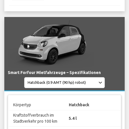
Smart Forfour Mietfahrzeuge – Spezifikationen
Körpertyp
Hatchback
Kraftstoffverbrauch im
5.4 l
Stadtverkehr pro 100 km