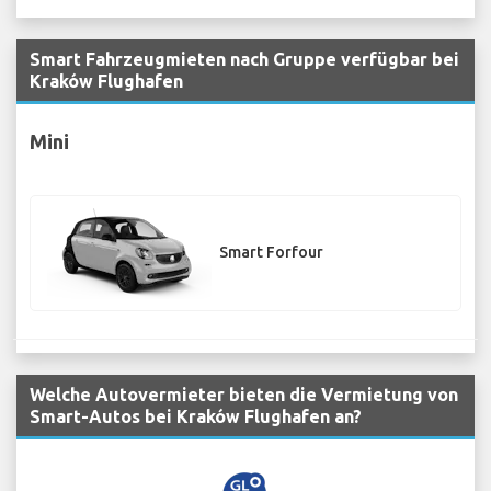
Smart Fahrzeugmieten nach Gruppe verfügbar bei
Kraków Flughafen
Mini
Smart Forfour
Welche Autovermieter bieten die Vermietung von
Smart-Autos bei Kraków Flughafen an?