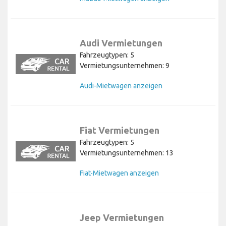
Audi Vermietungen
Fahrzeugtypen: 5
Vermietungsunternehmen: 9
Audi-Mietwagen anzeigen
Fiat Vermietungen
Fahrzeugtypen: 5
Vermietungsunternehmen: 13
Fiat-Mietwagen anzeigen
Jeep Vermietungen