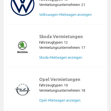
Vermietungsunternehmen: 21
Volkswagen-Mietwagen anzeigen
Skoda Vermietungen
Fahrzeugtypen: 12
Vermietungsunternehmen: 17
Skoda-Mietwagen anzeigen
Opel Vermietungen
Fahrzeugtypen: 10
Vermietungsunternehmen: 18
Opel-Mietwagen anzeigen