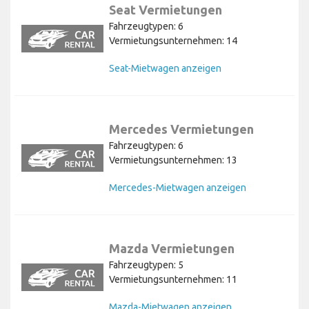
Seat Vermietungen
Fahrzeugtypen: 6
Vermietungsunternehmen: 14
Seat-Mietwagen anzeigen
Mercedes Vermietungen
Fahrzeugtypen: 6
Vermietungsunternehmen: 13
Mercedes-Mietwagen anzeigen
Mazda Vermietungen
Fahrzeugtypen: 5
Vermietungsunternehmen: 11
Mazda-Mietwagen anzeigen