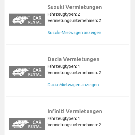
Suzuki Vermietungen
Fahrzeugtypen: 2
Vermietungsunternehmen: 2
Suzuki-Mietwagen anzeigen
Dacia Vermietungen
Fahrzeugtypen: 1
Vermietungsunternehmen: 2
Dacia-Mietwagen anzeigen
Infiniti Vermietungen
Fahrzeugtypen: 1
Vermietungsunternehmen: 2