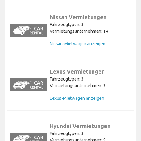
Nissan Vermietungen
Fahrzeugtypen: 3
Vermietungsunternehmen: 14
Nissan-Mietwagen anzeigen
Lexus Vermietungen
Fahrzeugtypen: 3
Vermietungsunternehmen: 3
Lexus-Mietwagen anzeigen
Hyundai Vermietungen
Fahrzeugtypen: 3
Vermietungsunternehmen: 9