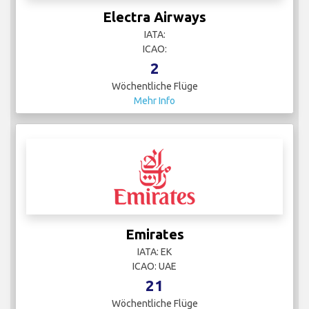
Electra Airways
IATA:
ICAO:
2
Wöchentliche Flüge
Mehr Info
Emirates
IATA: EK
ICAO: UAE
21
Wöchentliche Flüge