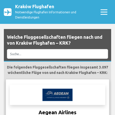
Kraków Flughafen
Notwendige Flughafen Informationen und
Dienstleistungen
Welche Fluggesellschaften fliegen nach und
von Kraków Flughafen – KRK?
Die folgenden Fluggesellschaften fliegen insgesamt 3.097
wöchentliche Flüge von und nach Kraków Flughafen – KRK:
Aegean Airlines