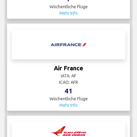
Wöchentliche Flüge
Mehr Info
Air France
IATA: AF
ICAO: AFR
41
Wöchentliche Flüge
Mehr Info