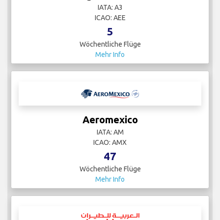
IATA: A3
ICAO: AEE
5
Wöchentliche Flüge
Mehr Info
Aeromexico
IATA: AM
ICAO: AMX
47
Wöchentliche Flüge
Mehr Info