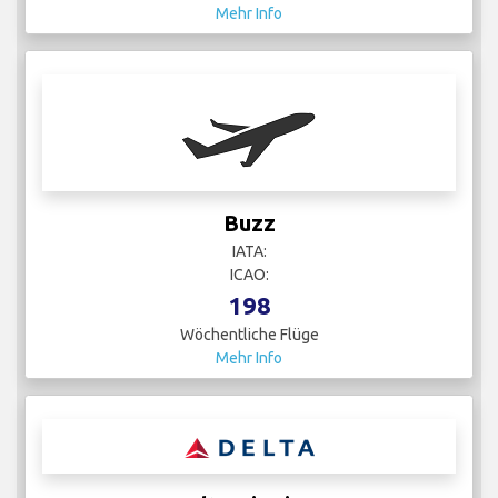
Mehr Info
Buzz
IATA:
ICAO:
198
Wöchentliche Flüge
Mehr Info