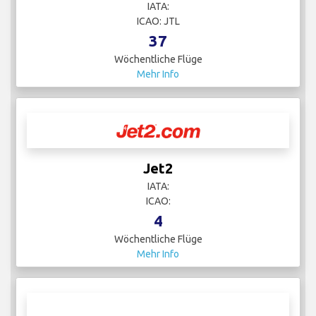
IATA:
ICAO: JTL
37
Wöchentliche Flüge
Mehr Info
Jet2
IATA:
ICAO:
4
Wöchentliche Flüge
Mehr Info