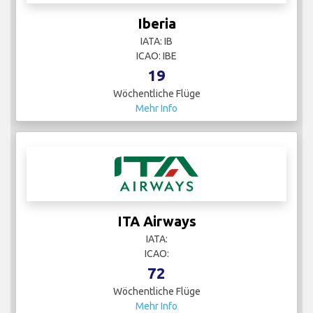
Iberia
IATA: IB
ICAO: IBE
19
Wöchentliche Flüge
Mehr Info
ITA Airways
IATA:
ICAO:
72
Wöchentliche Flüge
Mehr Info