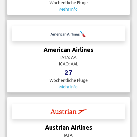
Wöchentliche Flüge
Mehr Info
American Airlines
IATA: AA
ICAO: AAL
27
Wöchentliche Flüge
Mehr Info
Austrian Airlines
IATA: