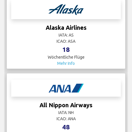
Alaska Airlines
IATA: AS
ICAO: ASA
18
Wöchentliche Flüge
Mehr Info
All Nippon Airways
IATA: NH
ICAO: ANA
48