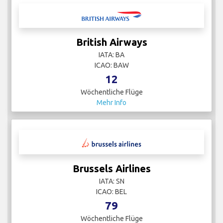
British Airways
IATA: BA
ICAO: BAW
12
Wöchentliche Flüge
Mehr Info
Brussels Airlines
IATA: SN
ICAO: BEL
79
Wöchentliche Flüge