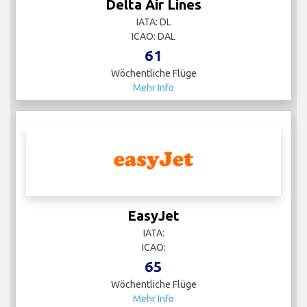
Delta Air Lines
IATA: DL
ICAO: DAL
61
Wöchentliche Flüge
Mehr Info
EasyJet
IATA:
ICAO:
65
Wöchentliche Flüge
Mehr Info