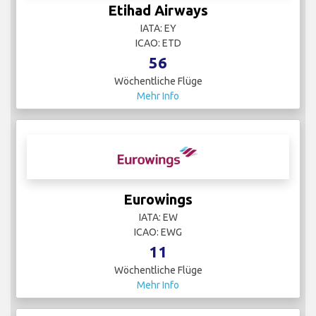
Etihad Airways
IATA: EY
ICAO: ETD
56
Wöchentliche Flüge
Mehr Info
Eurowings
IATA: EW
ICAO: EWG
11
Wöchentliche Flüge
Mehr Info