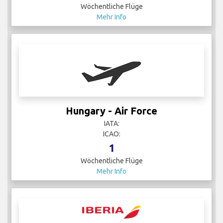
Wöchentliche Flüge
Mehr Info
Hungary - Air Force
IATA:
ICAO:
1
Wöchentliche Flüge
Mehr Info