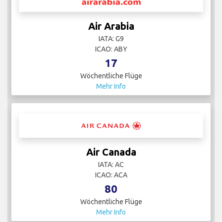
Air Arabia
IATA: G9
ICAO: ABY
17
Wöchentliche Flüge
Mehr Info
Air Canada
IATA: AC
ICAO: ACA
80
Wöchentliche Flüge
Mehr Info