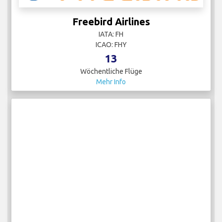
Freebird Airlines
IATA: FH
ICAO: FHY
13
Wöchentliche Flüge
Mehr Info