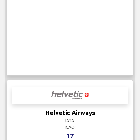
Helvetic Airways
IATA:
ICAO:
17