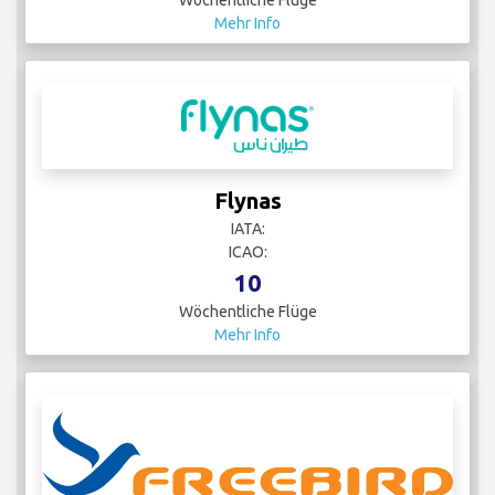
Wöchentliche Flüge
Mehr Info
Flynas
IATA:
ICAO:
10
Wöchentliche Flüge
Mehr Info