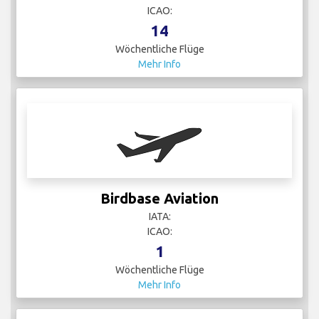
ICAO:
14
Wöchentliche Flüge
Mehr Info
Birdbase Aviation
IATA:
ICAO:
1
Wöchentliche Flüge
Mehr Info