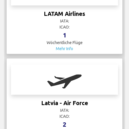
LATAM Airlines
IATA:
ICAO:
1
Wöchentliche Flüge
Mehr Info
Latvia - Air Force
IATA:
ICAO:
2