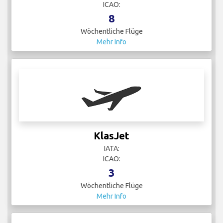
ICAO:
8
Wöchentliche Flüge
Mehr Info
KlasJet
IATA:
ICAO:
3
Wöchentliche Flüge
Mehr Info