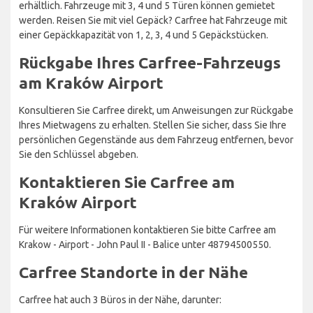
erhältlich. Fahrzeuge mit 3, 4 und 5 Türen können gemietet
werden. Reisen Sie mit viel Gepäck? Carfree hat Fahrzeuge mit
einer Gepäckkapazität von 1, 2, 3, 4 und 5 Gepäckstücken.
Rückgabe Ihres Carfree-Fahrzeugs
am Kraków Airport
Konsultieren Sie Carfree direkt, um Anweisungen zur Rückgabe
Ihres Mietwagens zu erhalten. Stellen Sie sicher, dass Sie Ihre
persönlichen Gegenstände aus dem Fahrzeug entfernen, bevor
Sie den Schlüssel abgeben.
Kontaktieren Sie Carfree am
Kraków Airport
Für weitere Informationen kontaktieren Sie bitte Carfree am
Krakow - Airport - John Paul II - Balice unter 48794500550.
Carfree Standorte in der Nähe
Carfree hat auch 3 Büros in der Nähe, darunter: