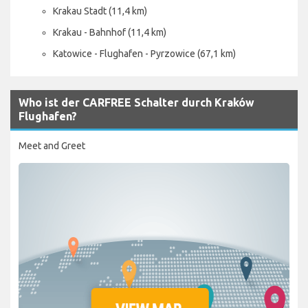
Krakau Stadt (11,4 km)
Krakau - Bahnhof (11,4 km)
Katowice - Flughafen - Pyrzowice (67,1 km)
Who ist der CARFREE Schalter durch Kraków
Flughafen?
Meet and Greet