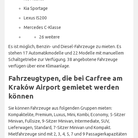
Kia Sportage
Lexus IS200
Mercedes C-Klasse
26 weitere
Es ist möglich, Benzin- und Diesel-Fahrzeuge zu mieten. Es
stehen 17 Automatikmodelle und 22 Modelle mit manuellem
Schaltgetriebe zur Verfügung. 38 angebotene Fahrzeuge
verfügen über eine Klimaanlage.
Fahrzeugtypen, die bei Carfree am
Kraków Airport gemietet werden
können
Sie können Fahrzeuge aus folgenden Gruppen mieten:
Kompaktelite, Premium, Luxus, Mini, Kombi, Economy, 5-Sitzer
Minivan, Fullsize, 9-Sitzer Minivan, Intermediate, SUV,
Lieferwagen, Standard, 7-Sitzer Minivan und Kompakt.
Mietfahrzeuge sind mit 2, 3, 4, 5, 7 und 9 Passagierkapazitäten