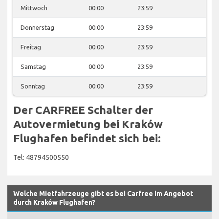
Mittwoch
00:00
23:59
Donnerstag
00:00
23:59
Freitag
00:00
23:59
Samstag
00:00
23:59
Sonntag
00:00
23:59
Der CARFREE Schalter der
Autovermietung bei Kraków
Flughafen befindet sich bei:
Tel: 48794500550
Welche Mietfahrzeuge gibt es bei Carfree im Angebot
durch Kraków Flughafen?