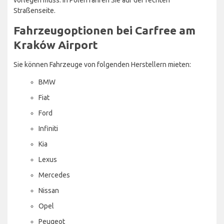
Straßenseite.
Fahrzeugoptionen bei Carfree am
Kraków Airport
Sie können Fahrzeuge von folgenden Herstellern mieten:
BMW
Fiat
Ford
Infiniti
Kia
Lexus
Mercedes
Nissan
Opel
Peugeot