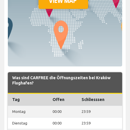
Was sind CARFREE die Öffnungszeiten bei Kraków
Flughafen?
Tag
Offen
Schliesssen
Montag
00:00
23:59
Dienstag
00:00
23:59