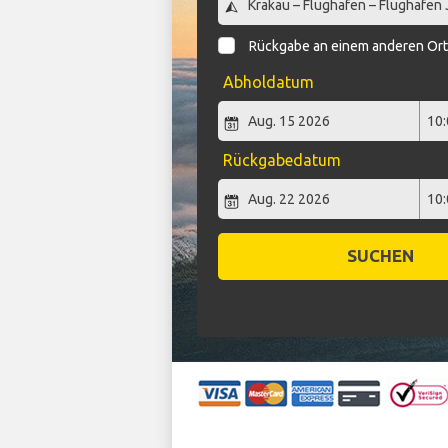
Rückgabe an einem anderen Or
Abholdatum
Rückgabedatum
SUCHEN