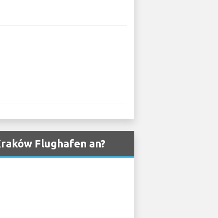
Kraków Flughafen an?