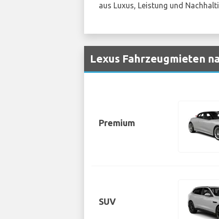
aus Luxus, Leistung und Nachhalti
Lexus Fahrzeugmieten na
Premium
SUV