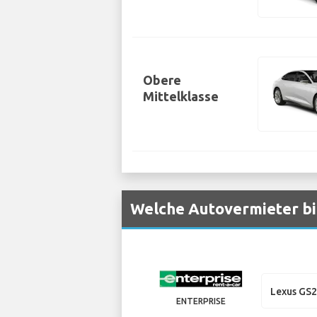
Obere
Mittelklasse
Welche Autovermieter bi
Lexus GS
ENTERPRISE