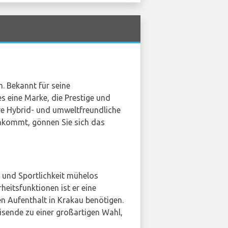
. Bekannt für seine
s eine Marke, die Prestige und
ere Hybrid- und umweltfreundliche
kommt, gönnen Sie sich das
us und Sportlichkeit mühelos
heitsfunktionen ist er eine
en Aufenthalt in Krakau benötigen.
isende zu einer großartigen Wahl,