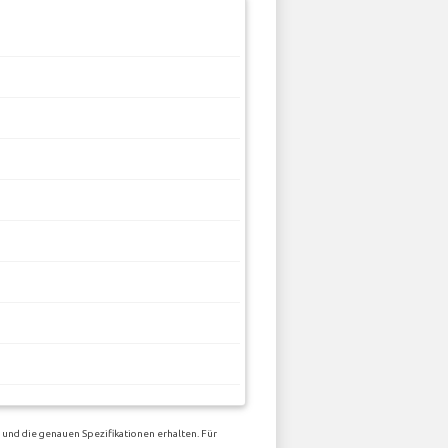
 und die genauen Spezifikationen erhalten. Für