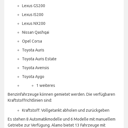
Lexus GS200
Lexus IS200
Lexus NX200
Nissan Qashqai
Opel Corsa
Toyota Auris
Toyota Auris Estate
Toyota Avensis
Toyota Aygo
1 weiteres
Benzinfahrzeuge können gemietet werden. Die verfügbaren
Kraftstoffrichtlinien sind:
Kraftstoff: Vollgetankt abholen und zurückgeben
Es stehen 8 Automatikmodelle und 6 Modelle mit manuellem
Getriebe zur Verfügung. Alamo bietet 13 Fahrzeuge mit