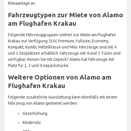
Klimaanlage an.
Fahrzeugtypen zur Miete von Alamo
am Flughafen Krakau
Folgende Fahrzeuggruppen stehen zur Miete am Flughafen
Krakau zur Verfügung: SUV, Premium, Fullsize, Economy,
Kompakt, Kombi, Mittelklasse und Mini. Fahrzeuge sind mit 4
und 5 Sitzplätzen erhältlich. Fahrzeuge mit 4 und 5 Türen sind
verfügbar. Reisen Sie mit Gepäck? Alamo hat Fahrzeuge mit
Platz für 2, 3 und 4 Gepäckstücke.
Weitere Optionen von Alamo am
Flughafen Krakau
Folgende zusätzliche Ausstattung kann ebenfalls mit einem
Fahrzeug von Alamo gemietet werden:
Sitzerhöhung
Kindersitz