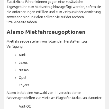
Zusätzliche Fahrer können gegen eine zusätzliche
Tagesgebühr zum Mietvertrag hinzugefügt werden, sofern sie
die Anforderungen erfüllen und zum Zeitpunkt der Anmietung
anwesend sind. In Polen sollten Sie auf der rechten
Straßenseite fahren.
Alamo Mietfahrzeugoptionen
Mietfahrzeuge stehen von folgenden Herstellern zur
Verfügung:
Audi
Lexus
Nissan
Opel
Toyota
Alamo bietet eine Auswahl von 11 verschiedenen
Fahrzeugmodellen zur Miete am Flughafen Krakau an, darunter:
Audi Q2