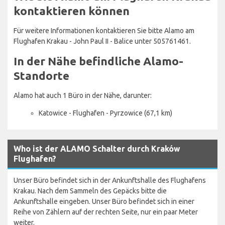
kontaktieren können
Für weitere Informationen kontaktieren Sie bitte Alamo am
Flughafen Krakau - John Paul II - Balice unter 505761461.
In der Nähe befindliche Alamo-
Standorte
Alamo hat auch 1 Büro in der Nähe, darunter:
Katowice - Flughafen - Pyrzowice (67,1 km)
Who ist der ALAMO Schalter durch Kraków
Flughafen?
Unser Büro befindet sich in der Ankunftshalle des Flughafens
Krakau. Nach dem Sammeln des Gepäcks bitte die
Ankunftshalle eingeben. Unser Büro befindet sich in einer
Reihe von Zählern auf der rechten Seite, nur ein paar Meter
weiter.