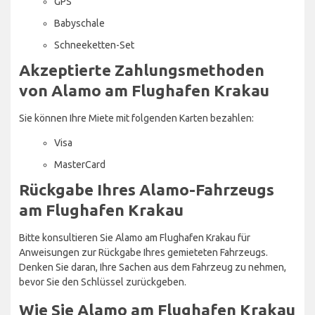
GPS
Babyschale
Schneeketten-Set
Akzeptierte Zahlungsmethoden
von Alamo am Flughafen Krakau
Sie können Ihre Miete mit folgenden Karten bezahlen:
Visa
MasterCard
Rückgabe Ihres Alamo-Fahrzeugs
am Flughafen Krakau
Bitte konsultieren Sie Alamo am Flughafen Krakau für
Anweisungen zur Rückgabe Ihres gemieteten Fahrzeugs.
Denken Sie daran, Ihre Sachen aus dem Fahrzeug zu nehmen,
bevor Sie den Schlüssel zurückgeben.
Wie Sie Alamo am Flughafen Krakau