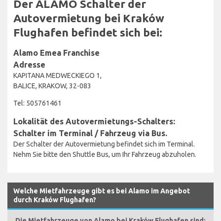
Der ALAMO Schalter der
Autovermietung bei Kraków
Flughafen befindet sich bei:
Alamo Emea Franchise
Adresse
KAPITANA MEDWECKIEGO 1,
BALICE, KRAKOW, 32-083
Tel: 505761461
Lokalität des Autovermietungs-Schalters:
Schalter im Terminal / Fahrzeug via Bus.
Der Schalter der Autovermietung befindet sich im Terminal.
Nehm Sie bitte den Shuttle Bus, um Ihr Fahrzeug abzuholen.
Welche Mietfahrzeuge gibt es bei Alamo im Angebot
durch Kraków Flughafen?
Die Mietfahrzeuge von Alamo bei Kraków Flughafen sind: