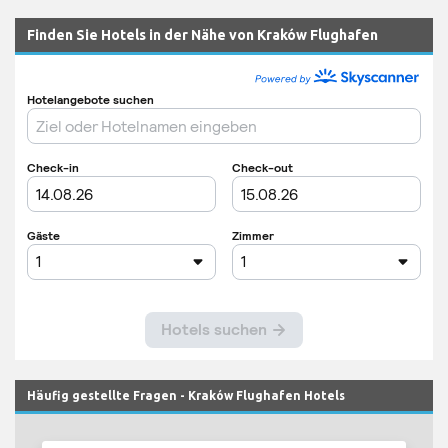
Finden Sie Hotels in der Nähe von Kraków Flughafen
Häufig gestellte Fragen - Kraków Flughafen Hotels