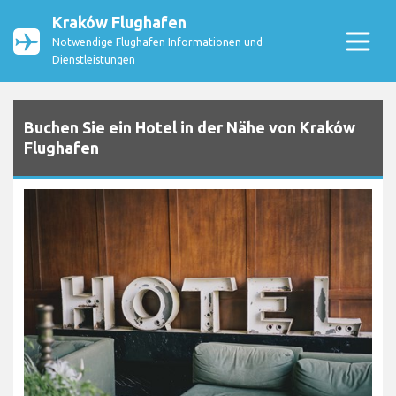
Kraków Flughafen
Notwendige Flughafen Informationen und
Dienstleistungen
Buchen Sie ein Hotel in der Nähe von Kraków
Flughafen