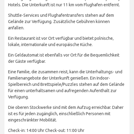
Hotels. Die Unterkunft ist nur 11 km vom Flughafen entfernt.
Shuttle-Services und Flughafentransfers stehen auf dem
Gelände zur Verfügung. Zusätzliche Gebühren können
anfallen.
Ein Restaurant ist vor Ort verfügbar und bietet polnische,
lokale, internationale und europäische Küche.
Ein Geldautomat ist ebenfalls vor Ort für die Bequemlichkeit
der Gäste verfügbar.
Eine Familie, die zusammen reist, kann die Unterhaltungs- und
Familienangebote der Unterkunft genießen. Ein Indoor-
Spielbereich und Brettspiele/Puzzles stehen auf dem Gelände
für einen unterhaltsamen und aufregenden Aufenthalt zur
Verfügung.
Die oberen Stockwerke sind mit dem Aufzug erreichbar. Daher
ist es für jeden zugänglich, einschließlich Personen mit
eingeschränkter Mobilität.
Check-in: 14:00 Uhr Check-out: 11:00 Uhr