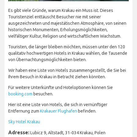
Es gibt viele Gründe, warum Krakau ein Muss ist. Dieses
Touristenziel enttäuscht Besucher nie mit seiner
ausgezeichneten und majestätischen Atmosphäre, von seinen
historischen Monumenten, Erholungsmöglichkeiten,
vielfältiger Kultur, Religion und wirtschaftlichem Wachstum.
Touristen, die länger bleiben möchten, müssen unter den 120
qualitativ hochwertigen Hotels in Krakau wählen, die Tausende
von Übernachtungsmöglichkeiten bieten.
Wir haben eine Liste von Hotels zusammengestellt, die Sie bei
Ihrem Besuch in Krakau in Betracht ziehen könnten.
Für weitere Unterkünfte und Hoteloptionen können Sie
booking.com
besuchen.
Hier ist eine Liste von Hotels, die sich in vernünftiger
Entfernung zum
Krakauer Flughafen
befinden.
Sky Hotel Krakau
Adresse:
Lubicz 9, Altstadt, 31-034 Krakau, Polen