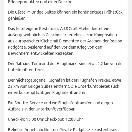
Pflegeprodukten und einer Dusche.
Die Gäste im Bridge Suites können ein kontinentales Frühstück
genießen.
Das hoteleigene Restaurant Art&Craft Atelier bietet ein
außergewöhnliches Geschmackserlebnis, eine Komposition
aus europäischer Küche mit Elementen der Aromen der Region
Podgórze, basierend auf den vor dem Krieg von den
Bewohnern entwickelten Rezepten.
Der Rathaus Turm und der Hauptmarkt sind etwa 2,2 km von der
Unterkunft entfernt.
Der nächstgelegene Flughafen ist der Flughafen Krakau, etwa
23 km vom Bridge Suites entfernt. Die Unterkunft bietet auch
einen kostenpflichtigen Flughafentransfer.
Ein Shuttle-Service und ein Flughafentransfer sind gegen
Aufpreis in der Unterkunft verfügbar.
Check-in: 15:00 Uhr Check-out: 12:00 Uhr
Beliebte Annehmlichkeiten: Private Parkplätze, kostenloses