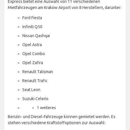
Express bietet eine Auswahl von 11 verschiedenen
Mietfahrzeugen am Kraków Airport von 8 Herstellern, darunter:
Ford Fiesta
Infiniti Q50
Nissan Qashqai
Opel Astra
Opel Combo
Opel Zafira
Renault Talisman
Renault Trafic
Seat Leon
Suzuki Celerio
1 weiteres
Benzin- und Diesel-Fahrzeuge können gemietet werden. Es
stehen verschiedene Kraftstoffoptionen zur Auswahl: