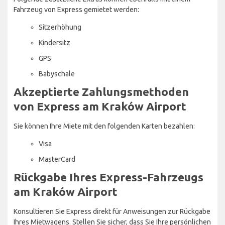
Fahrzeug von Express gemietet werden:
Sitzerhöhung
Kindersitz
GPS
Babyschale
Akzeptierte Zahlungsmethoden
von Express am Kraków Airport
Sie können Ihre Miete mit den folgenden Karten bezahlen:
Visa
MasterCard
Rückgabe Ihres Express-Fahrzeugs
am Kraków Airport
Konsultieren Sie Express direkt für Anweisungen zur Rückgabe
Ihres Mietwagens. Stellen Sie sicher, dass Sie Ihre persönlichen