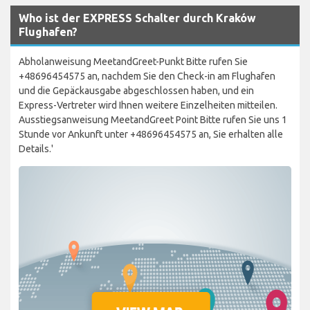
Who ist der EXPRESS Schalter durch Kraków
Flughafen?
Abholanweisung MeetandGreet-Punkt Bitte rufen Sie
+48696454575 an, nachdem Sie den Check-in am Flughafen
und die Gepäckausgabe abgeschlossen haben, und ein
Express-Vertreter wird Ihnen weitere Einzelheiten mitteilen.
Ausstiegsanweisung MeetandGreet Point Bitte rufen Sie uns 1
Stunde vor Ankunft unter +48696454575 an, Sie erhalten alle
Details.'