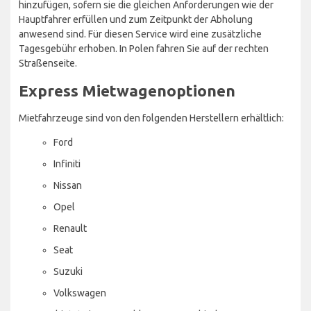
hinzufügen, sofern sie die gleichen Anforderungen wie der
Hauptfahrer erfüllen und zum Zeitpunkt der Abholung
anwesend sind. Für diesen Service wird eine zusätzliche
Tagesgebühr erhoben. In Polen fahren Sie auf der rechten
Straßenseite.
Express Mietwagenoptionen
Mietfahrzeuge sind von den folgenden Herstellern erhältlich:
Ford
Infiniti
Nissan
Opel
Renault
Seat
Suzuki
Volkswagen