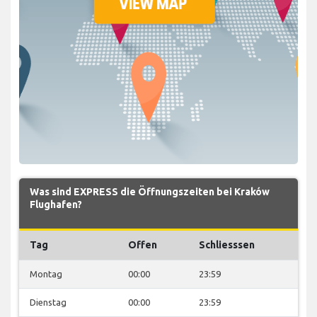
Was sind EXPRESS die Öffnungszeiten bei Kraków
Flughafen?
Tag
Offen
Schliesssen
Montag
00:00
23:59
Dienstag
00:00
23:59