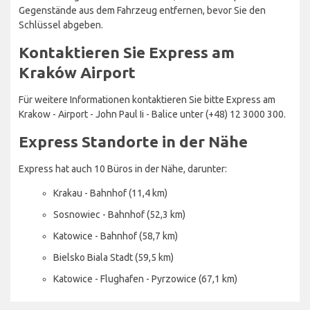
Gegenstände aus dem Fahrzeug entfernen, bevor Sie den
Schlüssel abgeben.
Kontaktieren Sie Express am
Kraków Airport
Für weitere Informationen kontaktieren Sie bitte Express am
Krakow - Airport - John Paul Ii - Balice unter (+48) 12 3000 300.
Express Standorte in der Nähe
Express hat auch 10 Büros in der Nähe, darunter:
Krakau - Bahnhof (11,4 km)
Sosnowiec - Bahnhof (52,3 km)
Katowice - Bahnhof (58,7 km)
Bielsko Biala Stadt (59,5 km)
Katowice - Flughafen - Pyrzowice (67,1 km)