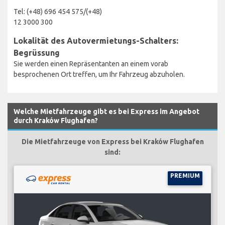
Tel: (+48) 696 454 575/(+48)
12 3000 300
Lokalität des Autovermietungs-Schalters:
Begrüssung
Sie werden einen Repräsentanten an einem vorab
besprochenen Ort treffen, um Ihr Fahrzeug abzuholen.
Welche Mietfahrzeuge gibt es bei Express im Angebot
durch Kraków Flughafen?
Die Mietfahrzeuge von Express bei Kraków Flughafen
sind:
PREMIUM