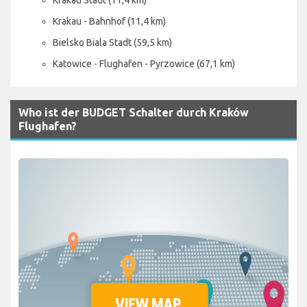
Krakau - Bahnhof (11,4 km)
Bielsko Biala Stadt (59,5 km)
Katowice - Flughafen - Pyrzowice (67,1 km)
Who ist der BUDGET Schalter durch Kraków
Flughafen?