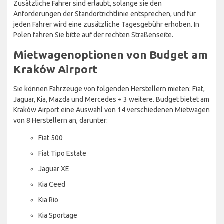
Zusätzliche Fahrer sind erlaubt, solange sie den
Anforderungen der Standortrichtlinie entsprechen, und für
jeden Fahrer wird eine zusätzliche Tagesgebühr erhoben. In
Polen fahren Sie bitte auf der rechten Straßenseite.
Mietwagenoptionen von Budget am
Kraków Airport
Sie können Fahrzeuge von folgenden Herstellern mieten: Fiat,
Jaguar, Kia, Mazda und Mercedes + 3 weitere. Budget bietet am
Kraków Airport eine Auswahl von 14 verschiedenen Mietwagen
von 8 Herstellern an, darunter:
Fiat 500
Fiat Tipo Estate
Jaguar XE
Kia Ceed
Kia Rio
Kia Sportage