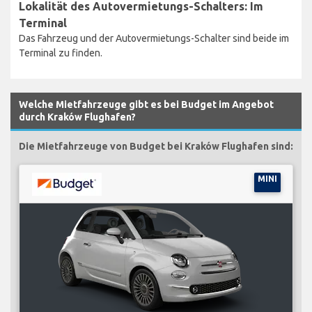
Lokalität des Autovermietungs-Schalters: Im
Terminal
Das Fahrzeug und der Autovermietungs-Schalter sind beide im
Terminal zu finden.
Welche Mietfahrzeuge gibt es bei Budget im Angebot
durch Kraków Flughafen?
Die Mietfahrzeuge von Budget bei Kraków Flughafen sind:
MINI