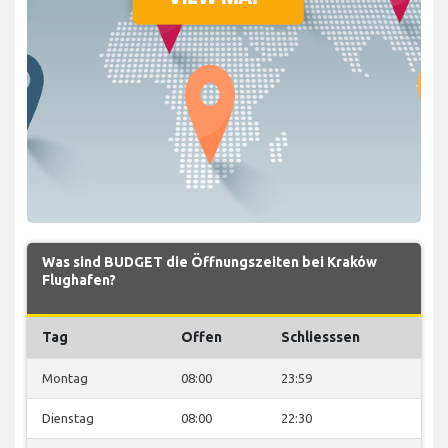
Was sind BUDGET die Öffnungszeiten bei Kraków
Flughafen?
Tag
Offen
Schliesssen
Montag
08:00
23:59
Dienstag
08:00
22:30