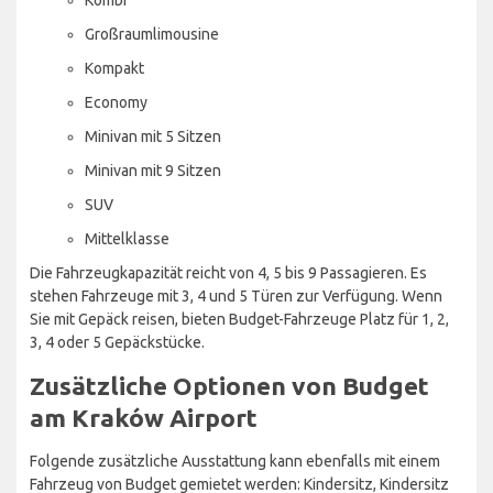
Großraumlimousine
Kompakt
Economy
Minivan mit 5 Sitzen
Minivan mit 9 Sitzen
SUV
Mittelklasse
Die Fahrzeugkapazität reicht von 4, 5 bis 9 Passagieren. Es
stehen Fahrzeuge mit 3, 4 und 5 Türen zur Verfügung. Wenn
Sie mit Gepäck reisen, bieten Budget-Fahrzeuge Platz für 1, 2,
3, 4 oder 5 Gepäckstücke.
Zusätzliche Optionen von Budget
am Kraków Airport
Folgende zusätzliche Ausstattung kann ebenfalls mit einem
Fahrzeug von Budget gemietet werden: Kindersitz, Kindersitz