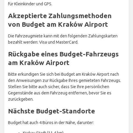
für Kleinkinder und GPS.
Akzeptierte Zahlungsmethoden
von Budget am Kraków Airport
Die Fahrzeugmiete kann mit den folgenden Zahlungskarten
bezahlt werden: Visa und MasterCard.
Rückgabe eines Budget-Fahrzeugs
am Kraków Airport
Bitte erkundigen Sie sich bei Budget am Kraków Airport nach
den Anweisungen zur Rückgabe Ihres gemieteten Fahrzeugs.
Stellen Sie bitte auch sicher, dass Sie Ihre persönlichen
Gegenstände aus dem Fahrzeug entfernen, bevor Sie es
zurückgeben.
Nächste Budget-Standorte
Budget hat auch 4 Büros in der Nähe, darunter:
Krakau Stadt (11,4 km)