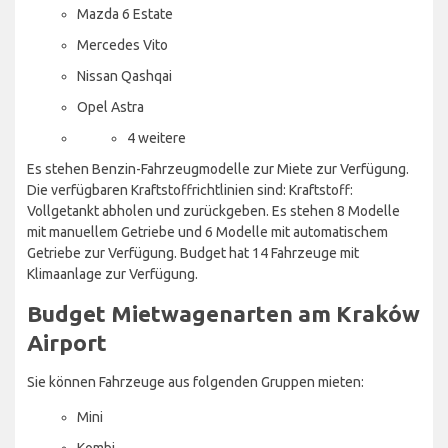
Mazda 6 Estate
Mercedes Vito
Nissan Qashqai
Opel Astra
4 weitere
Es stehen Benzin-Fahrzeugmodelle zur Miete zur Verfügung.
Die verfügbaren Kraftstoffrichtlinien sind: Kraftstoff:
Vollgetankt abholen und zurückgeben. Es stehen 8 Modelle
mit manuellem Getriebe und 6 Modelle mit automatischem
Getriebe zur Verfügung. Budget hat 14 Fahrzeuge mit
Klimaanlage zur Verfügung.
Budget Mietwagenarten am Kraków
Airport
Sie können Fahrzeuge aus folgenden Gruppen mieten:
Mini
Kombi