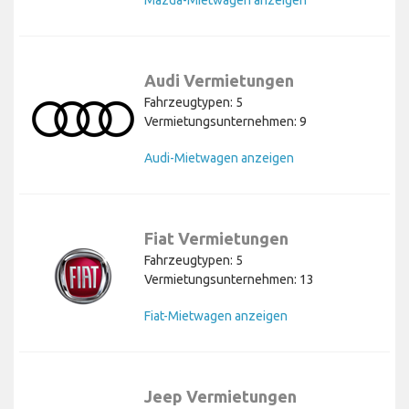
Mazda-Mietwagen anzeigen
Audi Vermietungen
Fahrzeugtypen: 5
Vermietungsunternehmen: 9
Audi-Mietwagen anzeigen
Fiat Vermietungen
Fahrzeugtypen: 5
Vermietungsunternehmen: 13
Fiat-Mietwagen anzeigen
Jeep Vermietungen