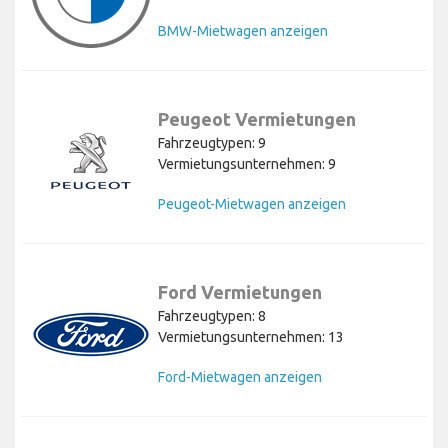
BMW-Mietwagen anzeigen
Peugeot Vermietungen
Fahrzeugtypen: 9
Vermietungsunternehmen: 9
Peugeot-Mietwagen anzeigen
Ford Vermietungen
Fahrzeugtypen: 8
Vermietungsunternehmen: 13
Ford-Mietwagen anzeigen