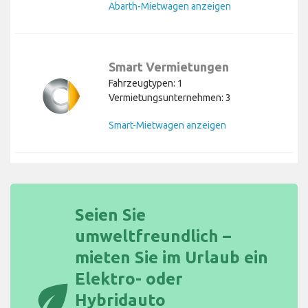
Abarth-Mietwagen anzeigen
Smart Vermietungen
Fahrzeugtypen: 1
Vermietungsunternehmen: 3
Smart-Mietwagen anzeigen
Seien Sie
umweltfreundlich –
mieten Sie im Urlaub ein
Elektro- oder
eco
Hybridauto