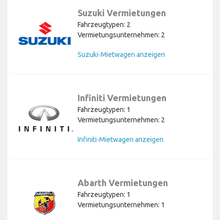
Suzuki Vermietungen
Fahrzeugtypen: 2
Vermietungsunternehmen: 2
Suzuki-Mietwagen anzeigen
Infiniti Vermietungen
Fahrzeugtypen: 1
Vermietungsunternehmen: 2
Infiniti-Mietwagen anzeigen
Abarth Vermietungen
Fahrzeugtypen: 1
Vermietungsunternehmen: 1