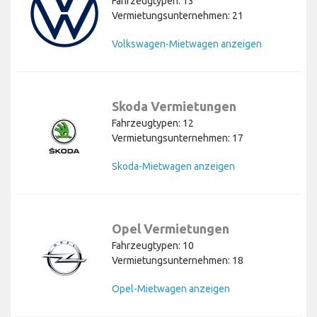
Fahrzeugtypen: 13
Vermietungsunternehmen: 21
Volkswagen-Mietwagen anzeigen
Skoda Vermietungen
Fahrzeugtypen: 12
Vermietungsunternehmen: 17
Skoda-Mietwagen anzeigen
Opel Vermietungen
Fahrzeugtypen: 10
Vermietungsunternehmen: 18
Opel-Mietwagen anzeigen