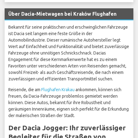
Über Dacia-Mietwagen bei Kraków Flughafen
Bekannt für seine praktischen und erschwinglichen Fahrzeuge
ist Dacia seit langem eine feste Größe in der
Automobilindustrie. Dieser rumänische Autohersteller legt
Wert auf Einfachheit und Funktionalität und bietet zuverlässige
Fahrzeuge ohne unnötigen Schnickschnack. Dacias
Engagement für diese Kernmarkenwerte hat es zu einem
Favoriten unter verschiedenen Arten von Reisenden gemacht,
sowohl Freizeit- als auch Geschäftsreisende, die nach einem
zuverlässigen und effizienten Transportmittel suchen.
Reisende, die am
Flughafen Krakau
ankommen, können sich
freuen, da Dacia-Fahrzeuge problemlos gemietet werden
können. Diese Autos, bekannt für ihre Robustheit und
geräumigen Innenräume, eignen sich perfekt für die Erkundung
der malerischen Straßen der Stadt.
Der Dacia Jogger: Ihr zuverlässiger
Begleiter für die Straßen von