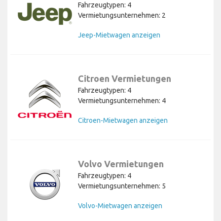
Fahrzeugtypen: 4
Vermietungsunternehmen: 2
Jeep-Mietwagen anzeigen
Citroen Vermietungen
Fahrzeugtypen: 4
Vermietungsunternehmen: 4
Citroen-Mietwagen anzeigen
Volvo Vermietungen
Fahrzeugtypen: 4
Vermietungsunternehmen: 5
Volvo-Mietwagen anzeigen