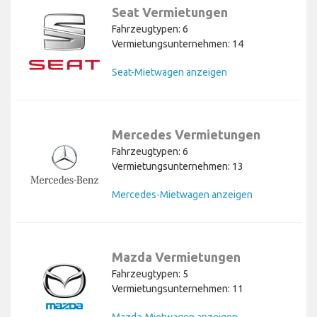
Seat Vermietungen
Fahrzeugtypen: 6
Vermietungsunternehmen: 14
Seat-Mietwagen anzeigen
Mercedes Vermietungen
Fahrzeugtypen: 6
Vermietungsunternehmen: 13
Mercedes-Mietwagen anzeigen
Mazda Vermietungen
Fahrzeugtypen: 5
Vermietungsunternehmen: 11