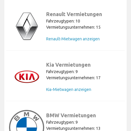
Renault Vermietungen
Fahrzeugtypen: 10
Vermietungsunternehmen: 15
Renault-Mietwagen anzeigen
Kia Vermietungen
Fahrzeugtypen: 9
Vermietungsunternehmen: 17
Kia-Mietwagen anzeigen
BMW Vermietungen
Fahrzeugtypen: 9
Vermietungsunternehmen: 13