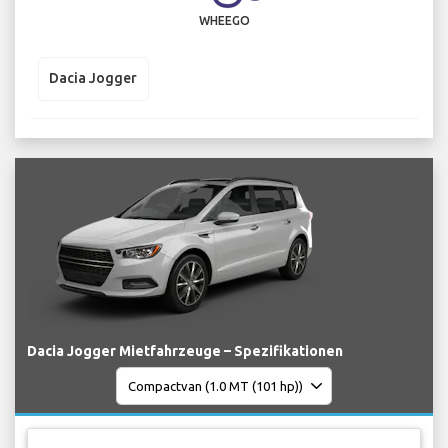
WHEEGO
Dacia Jogger
Dacia Jogger Mietfahrzeuge – Spezifikationen