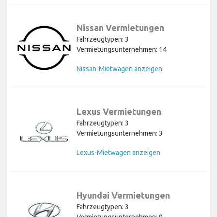
Nissan Vermietungen
Fahrzeugtypen: 3
Vermietungsunternehmen: 14
Nissan-Mietwagen anzeigen
Lexus Vermietungen
Fahrzeugtypen: 3
Vermietungsunternehmen: 3
Lexus-Mietwagen anzeigen
Hyundai Vermietungen
Fahrzeugtypen: 3