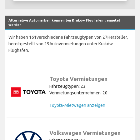
Alternative Automarken können bei Kraków Flughafen gemietet
werden
Wir haben 161verschiedene Fahrzeugtypen von 27Hersteller,
bereitgestellt von 29Autovermietungen unter Kraków
Flughafen.
Toyota Vermietungen
Fahrzeugtypen: 23
Vermietungsunternehmen: 20
Toyota-Mietwagen anzeigen
Volkswagen Vermietungen