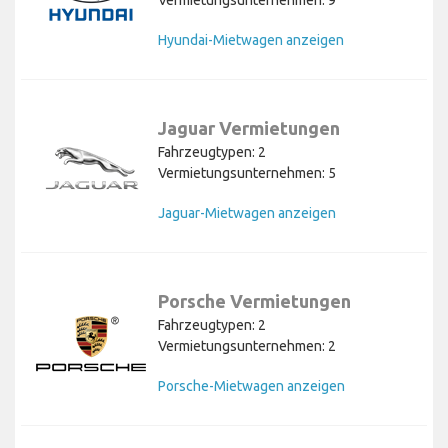
Vermietungsunternehmen: 9
Hyundai-Mietwagen anzeigen
Jaguar Vermietungen
Fahrzeugtypen: 2
Vermietungsunternehmen: 5
Jaguar-Mietwagen anzeigen
Porsche Vermietungen
Fahrzeugtypen: 2
Vermietungsunternehmen: 2
Porsche-Mietwagen anzeigen