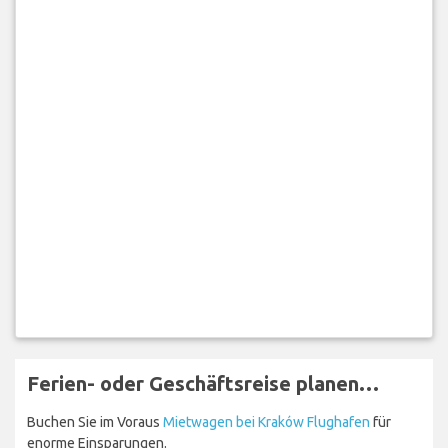
Ferien- oder Geschäftsreise planen…
Buchen Sie im Voraus
Mietwagen bei Kraków Flughafen
für
enorme Einsparungen.