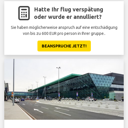
Hatte Ihr flug verspätung
oder wurde er annulliert?
Sie haben möglicherweise anspruch auf eine entschädigung
von bis zu 600 EUR pro person in Ihrer gruppe..
BEANSPRUCHE JETZT!