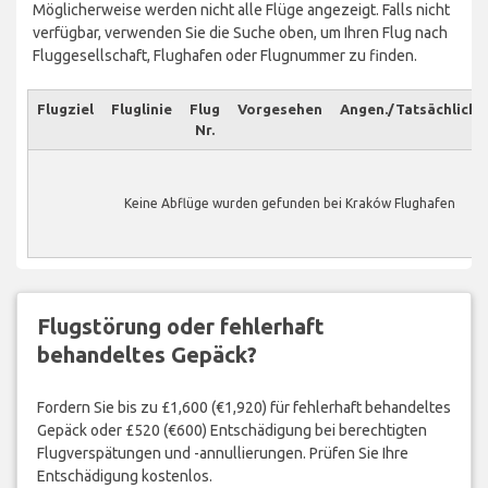
Möglicherweise werden nicht alle Flüge angezeigt. Falls nicht
verfügbar, verwenden Sie die Suche oben, um Ihren Flug nach
Fluggesellschaft, Flughafen oder Flugnummer zu finden.
Flugziel
Fluglinie
Flug
Vorgesehen
Angen./Tatsächlich
Nr.
Keine Abflüge wurden gefunden bei Kraków Flughafen
Flugstörung oder fehlerhaft
behandeltes Gepäck?
Fordern Sie bis zu £1,600 (€1,920) für fehlerhaft behandeltes
Gepäck oder £520 (€600) Entschädigung bei berechtigten
Flugverspätungen und -annullierungen. Prüfen Sie Ihre
Entschädigung kostenlos.