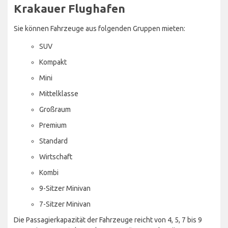
Krakauer Flughafen
Sie können Fahrzeuge aus folgenden Gruppen mieten:
SUV
Kompakt
Mini
Mittelklasse
Großraum
Premium
Standard
Wirtschaft
Kombi
9-Sitzer Minivan
7-Sitzer Minivan
Die Passagierkapazität der Fahrzeuge reicht von 4, 5, 7 bis 9