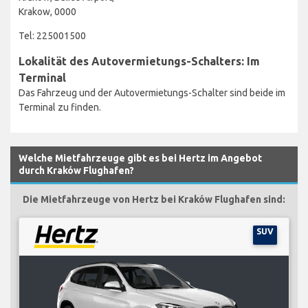
Krakow, 0000
Tel: 225001500
Lokalität des Autovermietungs-Schalters: Im
Terminal
Das Fahrzeug und der Autovermietungs-Schalter sind beide im
Terminal zu finden.
Welche Mietfahrzeuge gibt es bei Hertz im Angebot
durch Kraków Flughafen?
Die Mietfahrzeuge von Hertz bei Kraków Flughafen sind:
SUV