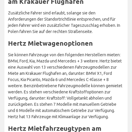
am Krakauer Flughafen
Zusätzliche Fahrer sind erlaubt, solange sie den
Anforderungen der Standortrichtlinie entsprechen, und für
jeden Fahrer wird ein zusätzlicher Tageszuschlag erhoben. In
Polen fahren Sie auf der rechten Straßenseite.
Hertz Mietwagenoptionen
Sie können Fahrzeuge von den folgenden Herstellern mieten:
BMW, Ford, Kia, Mazda und Mercedes + 3 weitere. Hertz bietet
eine Auswahl von 13 verschiedenen Fahrzeugmodellen zur
Miete am Krakauer Flughafen an, darunter: BMW X1, Ford
Focus, Kia Picanto, Mazda 6 und Mercedes C-Klasse + 8
weitere. Benzinbetriebene Fahrzeugmodelle können gemietet
werden. Es stehen verschiedene Kraftstoffoptionen zur
Verfügung, darunter: Kraftstoff: Vollgetankt abholen und
zurückgeben. Es stehen 7 Modelle mit manuellem Getriebe
und 6 Modelle mit automatischem Getriebe zur Verfügung.
Hertz hat 13 Fahrzeuge mit Klimaanlage zur Verfügung.
Hertz Mietfahrzeugtypen am