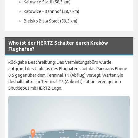
Katowice Stadt (58,3 km)
Katowice - Bahnhof (58,7 km)
Bielsko Biala Stadt (59,5 km)
Who ist der HERTZ Schalter durch Kraków
Flughafen?
Rückgabe Beschreibung: Das Vermietungsbüro wurde
aufgrund des Umbaus des Flughafens auf das Parkhaus Ebene
0,5 gegenüber dem Terminal T1 (Abflug) verlegt. Warten Sie
deshalb bitte am Terminal T2 (Ankunft) auf unseren gelben
Shuttlebus mit HERTZ-Logo.