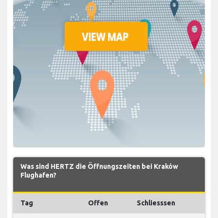
Was sind HERTZ die Öffnungszeiten bei Kraków
Flughafen?
Tag
Offen
Schliesssen