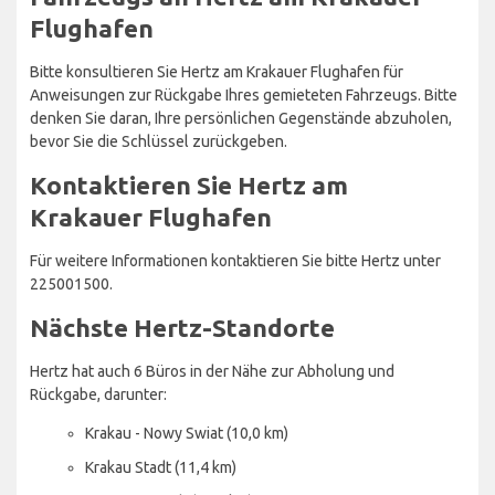
Flughafen
Bitte konsultieren Sie Hertz am Krakauer Flughafen für
Anweisungen zur Rückgabe Ihres gemieteten Fahrzeugs. Bitte
denken Sie daran, Ihre persönlichen Gegenstände abzuholen,
bevor Sie die Schlüssel zurückgeben.
Kontaktieren Sie Hertz am
Krakauer Flughafen
Für weitere Informationen kontaktieren Sie bitte Hertz unter
225001500.
Nächste Hertz-Standorte
Hertz hat auch 6 Büros in der Nähe zur Abholung und
Rückgabe, darunter:
Krakau - Nowy Swiat (10,0 km)
Krakau Stadt (11,4 km)