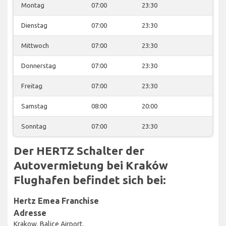
Montag
07:00
23:30
Dienstag
07:00
23:30
Mittwoch
07:00
23:30
Donnerstag
07:00
23:30
Freitag
07:00
23:30
Samstag
08:00
20:00
Sonntag
07:00
23:30
Der HERTZ Schalter der
Autovermietung bei Kraków
Flughafen befindet sich bei:
Hertz Emea Franchise
Adresse
Krakow, Balice Airport,