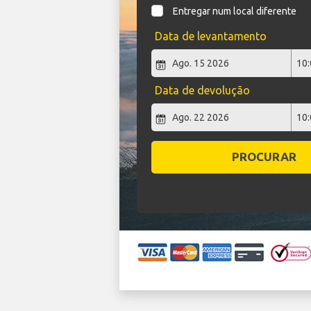
Entregar num local diferente
Data de levantamento
Data de devolução
PROCURAR