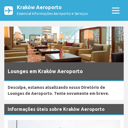
Kraków Aeroporto
Essencial Informações Aeroporto e Serviços
Lounges em Kraków Aeroporto
Desculpe, estamos atualizando nosso Diretório de
Lounges de Aeroporto. Tente novamente em breve.
Informações úteis sobre Kraków Aeroporto