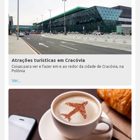
Atrações turísticas em Cracóvia
Coisas para ver e fazer em e ao redor da cidade de Cracóvia, na
Polônia
Ver...