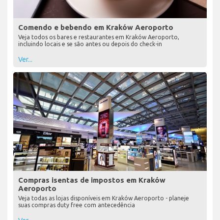
Comendo e bebendo em Kraków Aeroporto
Veja todos os bares e restaurantes em Kraków Aeroporto,
incluindo locais e se são antes ou depois do check-in
Ver...
Compras isentas de impostos em Kraków
Aeroporto
Veja todas as lojas disponíveis em Kraków Aeroporto - planeje
suas compras duty free com antecedência