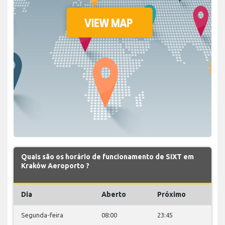
Quais são os horário de funcionamento de SIXT em
Kraków Aeroporto ?
Dia
Aberto
Próximo
Segunda-feira
08:00
23:45