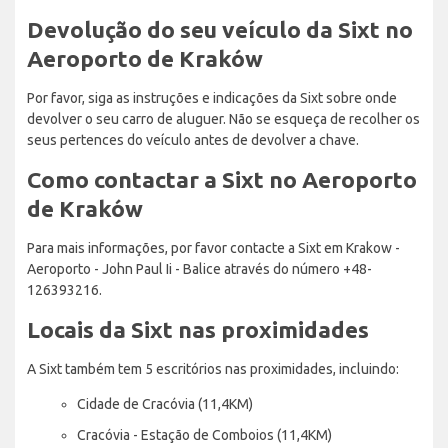
Devolução do seu veículo da Sixt no
Aeroporto de Kraków
Por favor, siga as instruções e indicações da Sixt sobre onde
devolver o seu carro de aluguer. Não se esqueça de recolher os
seus pertences do veículo antes de devolver a chave.
Como contactar a Sixt no Aeroporto
de Kraków
Para mais informações, por favor contacte a Sixt em Krakow -
Aeroporto - John Paul Ii - Balice através do número +48-
126393216.
Locais da Sixt nas proximidades
A Sixt também tem 5 escritórios nas proximidades, incluindo:
Cidade de Cracóvia (11,4KM)
Cracóvia - Estação de Comboios (11,4KM)