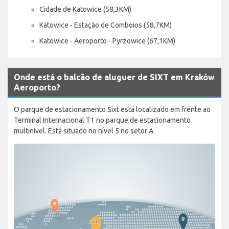
Cidade de Katowice (58,3KM)
Katowice - Estação de Comboios (58,7KM)
Katowice - Aeroporto - Pyrzowice (67,1KM)
Onde está o balcão de aluguer de SIXT em Kraków
Aeroporto?
O parque de estacionamento Sixt está localizado em frente ao
Terminal Internacional T1 no parque de estacionamento
multinível. Está situado no nível 5 no setor A.