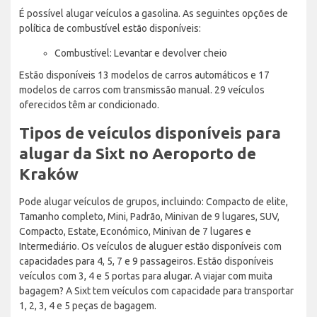
É possível alugar veículos a gasolina. As seguintes opções de
política de combustível estão disponíveis:
Combustível: Levantar e devolver cheio
Estão disponíveis 13 modelos de carros automáticos e 17
modelos de carros com transmissão manual. 29 veículos
oferecidos têm ar condicionado.
Tipos de veículos disponíveis para
alugar da Sixt no Aeroporto de
Kraków
Pode alugar veículos de grupos, incluindo: Compacto de elite,
Tamanho completo, Mini, Padrão, Minivan de 9 lugares, SUV,
Compacto, Estate, Económico, Minivan de 7 lugares e
Intermediário. Os veículos de aluguer estão disponíveis com
capacidades para 4, 5, 7 e 9 passageiros. Estão disponíveis
veículos com 3, 4 e 5 portas para alugar. A viajar com muita
bagagem? A Sixt tem veículos com capacidade para transportar
1, 2, 3, 4 e 5 peças de bagagem.