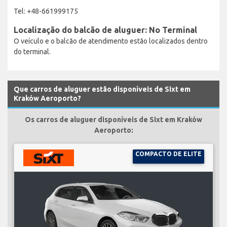
Tel: +48-661999175
Localização do balcão de aluguer: No Terminal
O veículo e o balcão de atendimento estão localizados dentro
do terminal.
Que carros de aluguer estão disponíveis de Sixt em
Kraków Aeroporto?
Os carros de aluguer disponíveis de Sixt em Kraków
Aeroporto:
COMPACTO DE ELITE