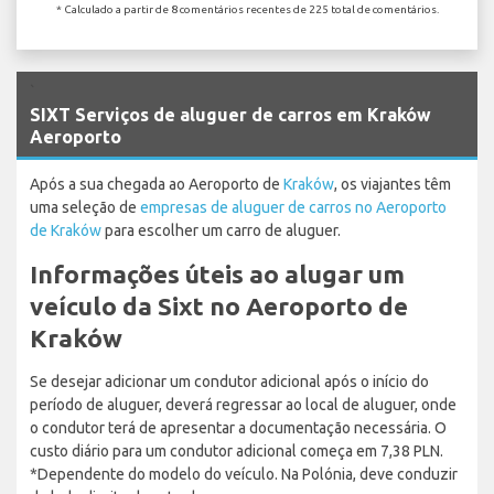
* Calculado a partir de 8 comentários recentes de 225 total de comentários.
`
SIXT Serviços de aluguer de carros em Kraków
Aeroporto
Após a sua chegada ao Aeroporto de
Kraków
, os viajantes têm
uma seleção de
empresas de aluguer de carros no Aeroporto
de Kraków
para escolher um carro de aluguer.
Informações úteis ao alugar um
veículo da Sixt no Aeroporto de
Kraków
Se desejar adicionar um condutor adicional após o início do
período de aluguer, deverá regressar ao local de aluguer, onde
o condutor terá de apresentar a documentação necessária. O
custo diário para um condutor adicional começa em 7,38 PLN.
*Dependente do modelo do veículo. Na Polónia, deve conduzir