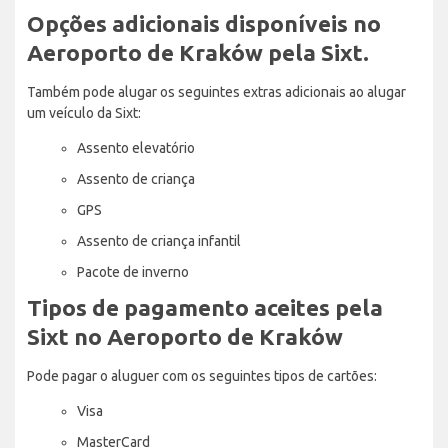
Opções adicionais disponíveis no
Aeroporto de Kraków pela Sixt.
Também pode alugar os seguintes extras adicionais ao alugar
um veículo da Sixt:
Assento elevatório
Assento de criança
GPS
Assento de criança infantil
Pacote de inverno
Tipos de pagamento aceites pela
Sixt no Aeroporto de Kraków
Pode pagar o aluguer com os seguintes tipos de cartões:
Visa
MasterCard