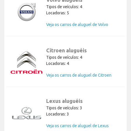
Tipos de veículos: 4
Locadoras: 5
Veja os carros de aluguel de Volvo
Citroen aluguéis
Tipos de veículos: 4
Locadoras: 4
Veja os carros de aluguel de Citroen
Lexus aluguéis
Tipos de veículos: 3
Locadoras: 3
Veja os carros de aluguel de Lexus