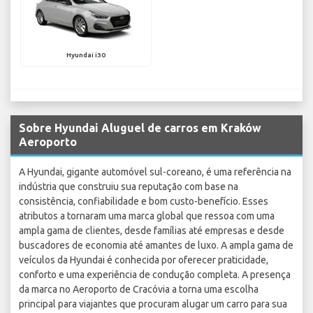
Hyundai i30
Sobre Hyundai Aluguel de carros em Kraków
Aeroporto
A Hyundai, gigante automóvel sul-coreano, é uma referência na
indústria que construiu sua reputação com base na
consistência, confiabilidade e bom custo-benefício. Esses
atributos a tornaram uma marca global que ressoa com uma
ampla gama de clientes, desde famílias até empresas e desde
buscadores de economia até amantes de luxo. A ampla gama de
veículos da Hyundai é conhecida por oferecer praticidade,
conforto e uma experiência de condução completa. A presença
da marca no Aeroporto de Cracóvia a torna uma escolha
principal para viajantes que procuram alugar um carro para sua