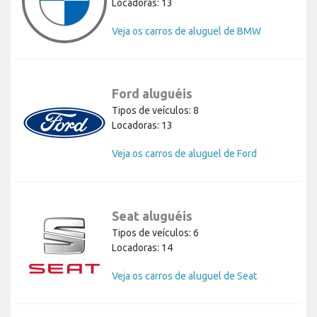
Locadoras: 13
Veja os carros de aluguel de BMW
Ford aluguéis
Tipos de veículos: 8
Locadoras: 13
Veja os carros de aluguel de Ford
Seat aluguéis
Tipos de veículos: 6
Locadoras: 14
Veja os carros de aluguel de Seat