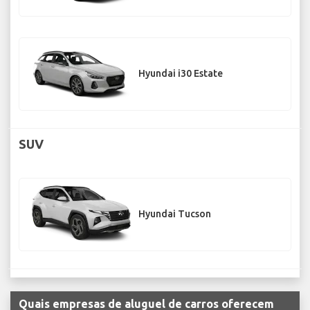
Hyundai i30 Estate
SUV
Hyundai Tucson
Quais empresas de aluguel de carros oferecem