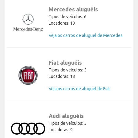
Mercedes aluguéis
Tipos de veículos: 6
Locadoras: 13
Veja os carros de aluguel de Mercedes
Fiat aluguéis
Tipos de veículos: 5
Locadoras: 13
Veja os carros de aluguel de Fiat
Audi aluguéis
Tipos de veículos: 5
Locadoras: 9