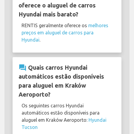
oferece o aluguel de carros
Hyundai mais barato?
RENTIS geralmente oferece os
melhores
preços em aluguel de carros para
Hyundai
.
question_answer
Quais carros Hyundai
automáticos estão disponíveis
para aluguel em Kraków
Aeroporto?
Os seguintes carros Hyundai
automáticos estão disponíveis para
aluguel em Kraków Aeroporto:
Hyundai
Tucson