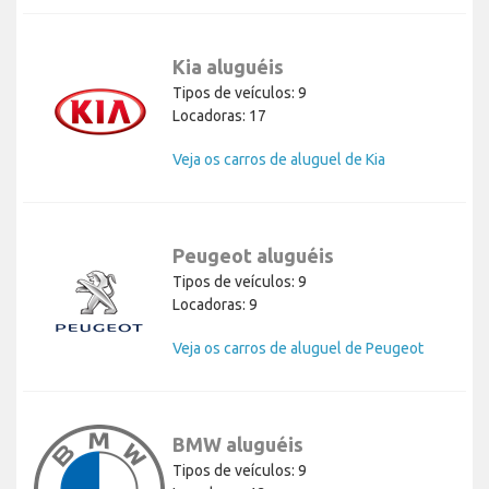
Kia aluguéis
Tipos de veículos: 9
Locadoras: 17
Veja os carros de aluguel de Kia
Peugeot aluguéis
Tipos de veículos: 9
Locadoras: 9
Veja os carros de aluguel de Peugeot
BMW aluguéis
Tipos de veículos: 9