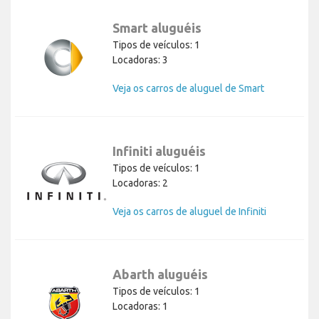
Smart aluguéis
Tipos de veículos: 1
Locadoras: 3
Veja os carros de aluguel de Smart
Infiniti aluguéis
Tipos de veículos: 1
Locadoras: 2
Veja os carros de aluguel de Infiniti
Abarth aluguéis
Tipos de veículos: 1
Locadoras: 1