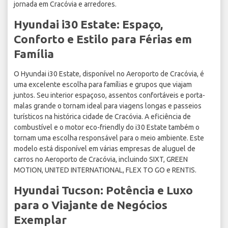
jornada em Cracóvia e arredores.
Hyundai i30 Estate: Espaço,
Conforto e Estilo para Férias em
Família
O Hyundai i30 Estate, disponível no Aeroporto de Cracóvia, é
uma excelente escolha para famílias e grupos que viajam
juntos. Seu interior espaçoso, assentos confortáveis e porta-
malas grande o tornam ideal para viagens longas e passeios
turísticos na histórica cidade de Cracóvia. A eficiência de
combustível e o motor eco-friendly do i30 Estate também o
tornam uma escolha responsável para o meio ambiente. Este
modelo está disponível em várias empresas de aluguel de
carros no Aeroporto de Cracóvia, incluindo SIXT, GREEN
MOTION, UNITED INTERNATIONAL, FLEX TO GO e RENTIS.
Hyundai Tucson: Potência e Luxo
para o Viajante de Negócios
Exemplar