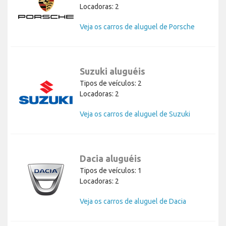
Locadoras: 2
Veja os carros de aluguel de Porsche
Suzuki aluguéis
Tipos de veículos: 2
Locadoras: 2
Veja os carros de aluguel de Suzuki
Dacia aluguéis
Tipos de veículos: 1
Locadoras: 2
Veja os carros de aluguel de Dacia