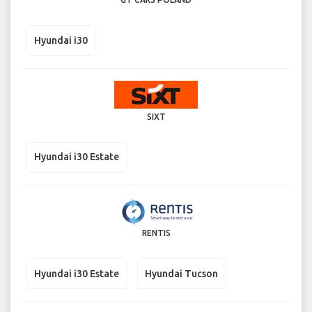
Hyundai i30
SIXT
Hyundai i30 Estate
RENTIS
Hyundai i30 Estate
Hyundai Tucson