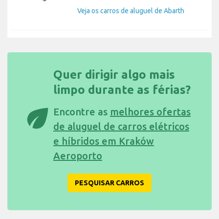
Veja os carros de aluguel de Abarth
Quer dirigir algo mais
limpo durante as férias?
eco
Encontre as
melhores ofertas
de aluguel de carros elétricos
e híbridos em Kraków
Aeroporto
PESQUISAR CARROS