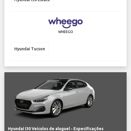
WHEEGO
Hyundai Tucson
Hyundai i30 Veículos de aluguel - Especificações