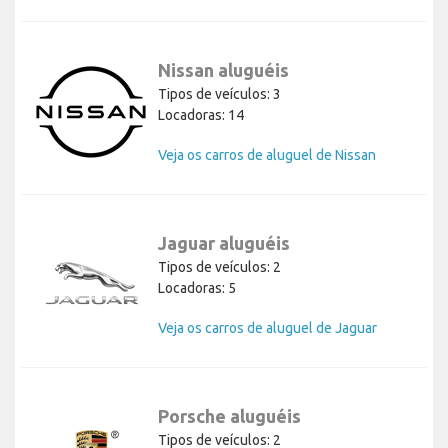
Nissan aluguéis
Tipos de veículos: 3
Locadoras: 14
Veja os carros de aluguel de Nissan
Jaguar aluguéis
Tipos de veículos: 2
Locadoras: 5
Veja os carros de aluguel de Jaguar
Porsche aluguéis
Tipos de veículos: 2