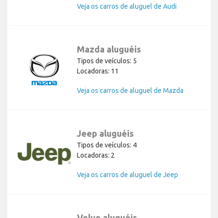
Veja os carros de aluguel de Audi
Mazda aluguéis
Tipos de veículos: 5
Locadoras: 11
Veja os carros de aluguel de Mazda
Jeep aluguéis
Tipos de veículos: 4
Locadoras: 2
Veja os carros de aluguel de Jeep
Volvo aluguéis