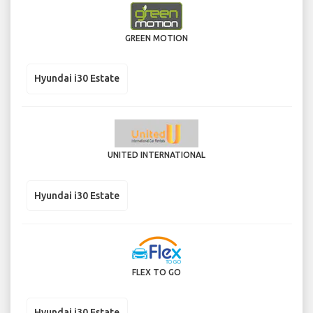
GREEN MOTION
Hyundai i30 Estate
UNITED INTERNATIONAL
Hyundai i30 Estate
FLEX TO GO
Hyundai i30 Estate