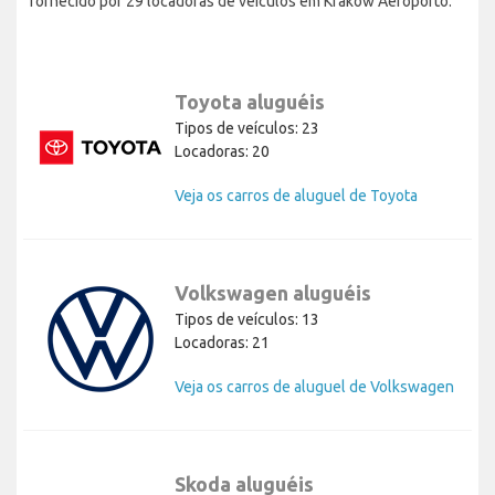
fornecido por 29 locadoras de veículos em Kraków Aeroporto.
Toyota aluguéis
Tipos de veículos: 23
Locadoras: 20
Veja os carros de aluguel de Toyota
Volkswagen aluguéis
Tipos de veículos: 13
Locadoras: 21
Veja os carros de aluguel de Volkswagen
Skoda aluguéis