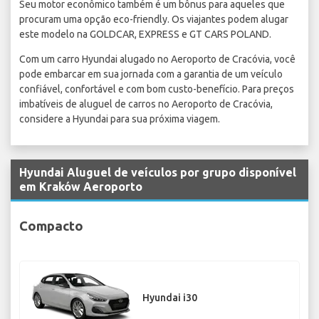
Seu motor econômico também é um bônus para aqueles que
procuram uma opção eco-friendly. Os viajantes podem alugar
este modelo na GOLDCAR, EXPRESS e GT CARS POLAND.
Com um carro Hyundai alugado no Aeroporto de Cracóvia, você
pode embarcar em sua jornada com a garantia de um veículo
confiável, confortável e com bom custo-benefício. Para preços
imbatíveis de aluguel de carros no Aeroporto de Cracóvia,
considere a Hyundai para sua próxima viagem.
Hyundai Aluguel de veículos por grupo disponível
em Kraków Aeroporto
Compacto
Hyundai i30