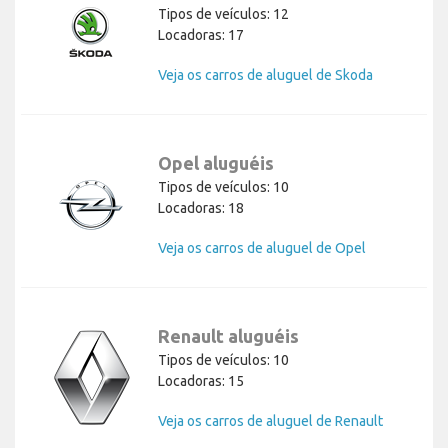
Tipos de veículos: 12
Locadoras: 17
Veja os carros de aluguel de Skoda
Opel aluguéis
Tipos de veículos: 10
Locadoras: 18
Veja os carros de aluguel de Opel
Renault aluguéis
Tipos de veículos: 10
Locadoras: 15
Veja os carros de aluguel de Renault