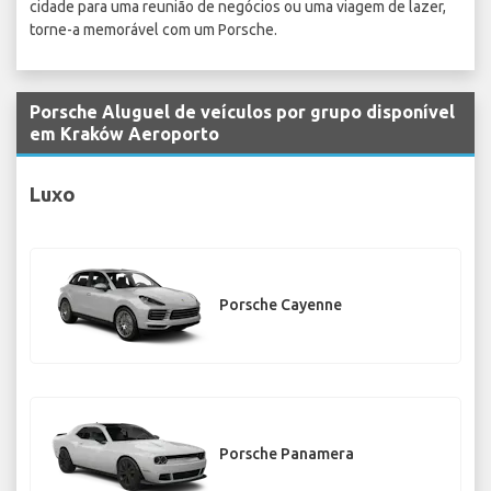
cidade para uma reunião de negócios ou uma viagem de lazer,
torne-a memorável com um Porsche.
Porsche Aluguel de veículos por grupo disponível
em Kraków Aeroporto
Luxo
Porsche Cayenne
Porsche Panamera