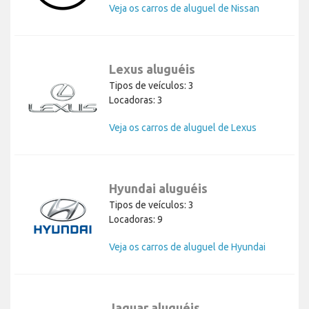
Veja os carros de aluguel de Nissan
Lexus aluguéis
Tipos de veículos: 3
Locadoras: 3
Veja os carros de aluguel de Lexus
Hyundai aluguéis
Tipos de veículos: 3
Locadoras: 9
Veja os carros de aluguel de Hyundai
Jaguar aluguéis