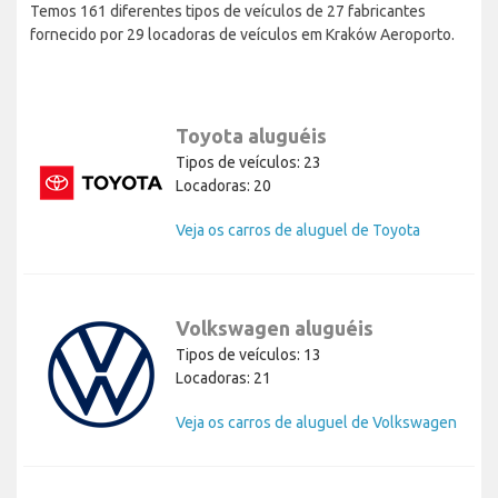
Temos 161 diferentes tipos de veículos de 27 fabricantes
fornecido por 29 locadoras de veículos em Kraków Aeroporto.
Toyota aluguéis
Tipos de veículos: 23
Locadoras: 20
Veja os carros de aluguel de Toyota
Volkswagen aluguéis
Tipos de veículos: 13
Locadoras: 21
Veja os carros de aluguel de Volkswagen