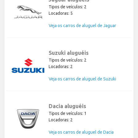
Tipos de veículos: 2
Locadoras: 5
Veja os carros de aluguel de Jaguar
Suzuki aluguéis
Tipos de veículos: 2
Locadoras: 2
Veja os carros de aluguel de Suzuki
Dacia aluguéis
Tipos de veículos: 1
Locadoras: 2
Veja os carros de aluguel de Dacia