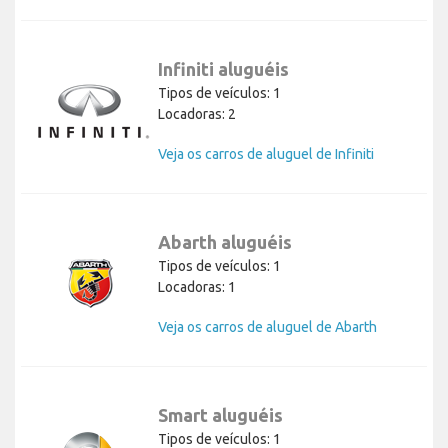
Infiniti aluguéis
Tipos de veículos: 1
Locadoras: 2
Veja os carros de aluguel de Infiniti
Abarth aluguéis
Tipos de veículos: 1
Locadoras: 1
Veja os carros de aluguel de Abarth
Smart aluguéis
Tipos de veículos: 1