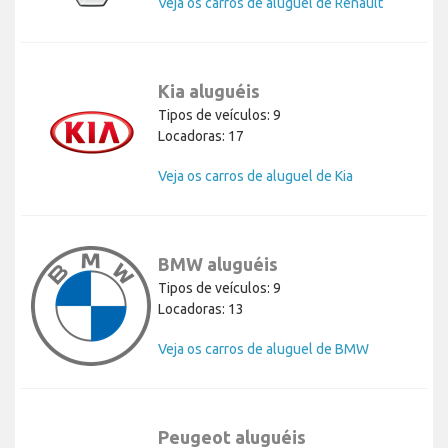
Veja os carros de aluguel de Renault
Kia aluguéis
Tipos de veículos: 9
Locadoras: 17
Veja os carros de aluguel de Kia
BMW aluguéis
Tipos de veículos: 9
Locadoras: 13
Veja os carros de aluguel de BMW
Peugeot aluguéis