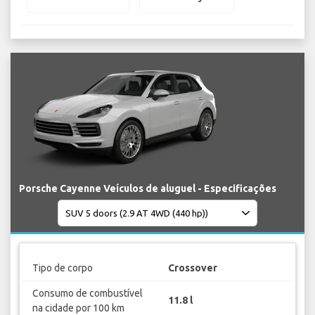
Porsche Cayenne Veículos de aluguel - Especificações
Tipo de corpo
Crossover
Consumo de combustível
11.8 l
na cidade por 100 km