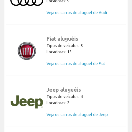
Locadoras: 9
Veja os carros de aluguel de Audi
Fiat aluguéis
Tipos de veículos: 5
Locadoras: 13
Veja os carros de aluguel de Fiat
Jeep aluguéis
Tipos de veículos: 4
Locadoras: 2
Veja os carros de aluguel de Jeep