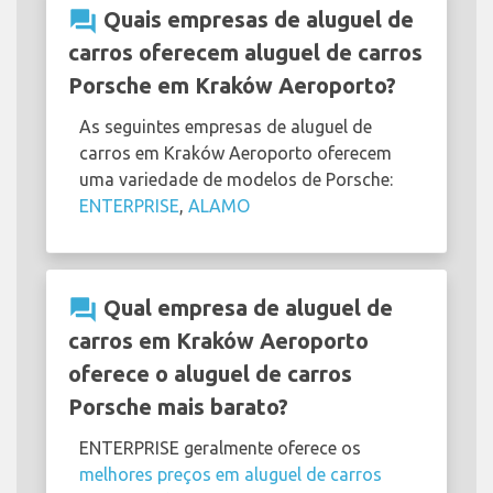
question_answer
Quais empresas de aluguel de
carros oferecem aluguel de carros
Porsche em Kraków Aeroporto?
As seguintes empresas de aluguel de
carros em Kraków Aeroporto oferecem
uma variedade de modelos de Porsche:
ENTERPRISE
,
ALAMO
question_answer
Qual empresa de aluguel de
carros em Kraków Aeroporto
oferece o aluguel de carros
Porsche mais barato?
ENTERPRISE geralmente oferece os
melhores preços em aluguel de carros