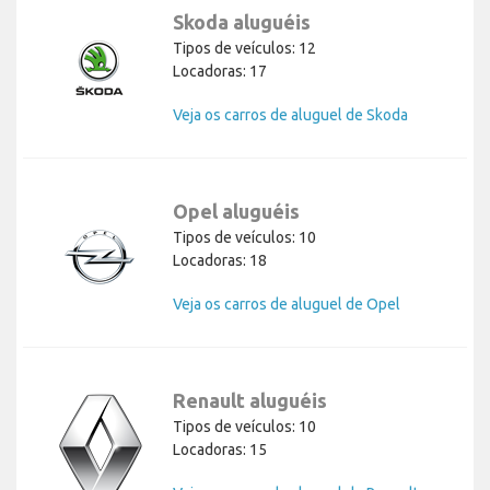
Skoda aluguéis
Tipos de veículos: 12
Locadoras: 17
Veja os carros de aluguel de Skoda
Opel aluguéis
Tipos de veículos: 10
Locadoras: 18
Veja os carros de aluguel de Opel
Renault aluguéis
Tipos de veículos: 10
Locadoras: 15