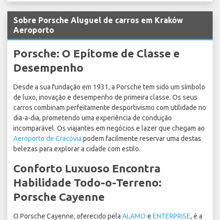
Sobre Porsche Aluguel de carros em Kraków
Aeroporto
Porsche: O Epítome de Classe e
Desempenho
Desde a sua fundação em 1931, a Porsche tem sido um símbolo
de luxo, inovação e desempenho de primeira classe. Os seus
carros combinam perfeitamente desportivismo com utilidade no
dia-a-dia, prometendo uma experiência de condução
incomparável. Os viajantes em negócios e lazer que chegam ao
Aeroporto de Cracóvia
podem facilmente reservar uma destas
belezas para explorar a cidade com estilo.
Conforto Luxuoso Encontra
Habilidade Todo-o-Terreno:
Porsche Cayenne
O Porsche Cayenne, oferecido pela
ALAMO
e
ENTERPRISE
, é a