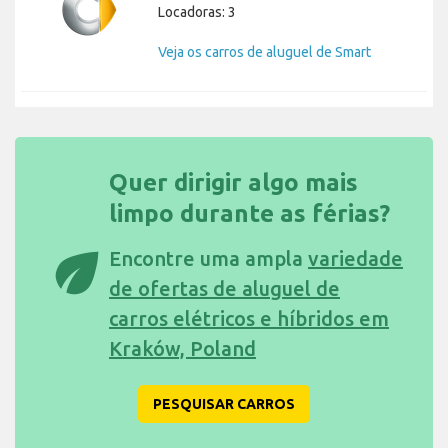
Locadoras: 3
Veja os carros de aluguel de Smart
Quer dirigir algo mais
limpo durante as férias?
eco
Encontre uma ampla
variedade
de ofertas de aluguel de
carros elétricos e híbridos em
Kraków, Poland
PESQUISAR CARROS