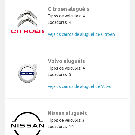
Citroen aluguéis
Tipos de veículos: 4
Locadoras: 4
Veja os carros de aluguel de Citroen
Volvo aluguéis
Tipos de veículos: 4
Locadoras: 5
Veja os carros de aluguel de Volvo
Nissan aluguéis
Tipos de veículos: 3
Locadoras: 14