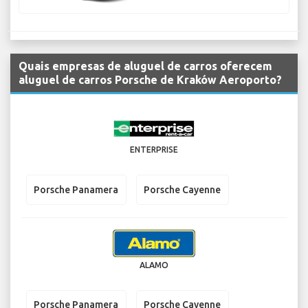
Quais empresas de aluguel de carros oferecem
aluguel de carros Porsche de Kraków Aeroporto?
ENTERPRISE
Porsche Panamera
Porsche Cayenne
ALAMO
Porsche Panamera
Porsche Cayenne