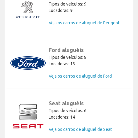
Tipos de veículos: 9
Locadoras: 9
Veja os carros de aluguel de Peugeot
Ford aluguéis
Tipos de veículos: 8
Locadoras: 13
Veja os carros de aluguel de Ford
Seat aluguéis
Tipos de veículos: 6
Locadoras: 14
Veja os carros de aluguel de Seat