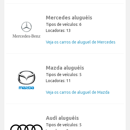
Mercedes aluguéis
Tipos de veículos: 6
Locadoras: 13
Veja os carros de aluguel de Mercedes
Mazda aluguéis
Tipos de veículos: 5
Locadoras: 11
Veja os carros de aluguel de Mazda
Audi aluguéis
Tipos de veículos: 5