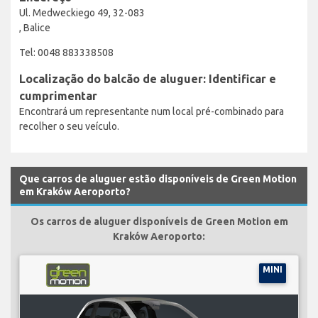
Ul. Medweckiego 49, 32-083
, Balice
Tel: 0048 883338508
Localização do balcão de aluguer: Identificar e
cumprimentar
Encontrará um representante num local pré-combinado para
recolher o seu veículo.
Que carros de aluguer estão disponíveis de Green Motion
em Kraków Aeroporto?
Os carros de aluguer disponíveis de Green Motion em
Kraków Aeroporto:
MINI