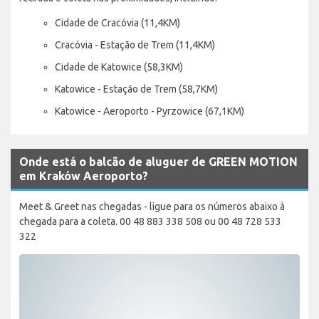
Cidade de Cracóvia (11,4KM)
Cracóvia - Estação de Trem (11,4KM)
Cidade de Katowice (58,3KM)
Katowice - Estação de Trem (58,7KM)
Katowice - Aeroporto - Pyrzowice (67,1KM)
Onde está o balcão de aluguer de GREEN MOTION
em Kraków Aeroporto?
Meet & Greet nas chegadas - ligue para os números abaixo à
chegada para a coleta. 00 48 883 338 508 ou 00 48 728 533
322