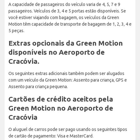
A capacidade de passageiros do veículo varia de 4, 5, 7 e 9
passageiros. Veículos de 3, 4 e 5 portas estão disponíveis. Se
você estiver viajando com bagagem, os veículos da Green
Motion têm capacidade de transporte de bagagem de 1, 2, 3, 4 e
5 peças.
Extras opcionais da Green Motion
disponíveis no Aeroporto de
Cracóvia.
Os seguintes extras adicionais também podem ser alugados
com um veículo da Green Motion: Assento para criança, GPS e
Assento para criança pequena.
Cartões de crédito aceitos pela
Green Motion no Aeroporto de
Cracóvia
O aluguel de carros pode ser pago usando os seguintes tipos
de cartão de pagamento: Visa e MasterCard.