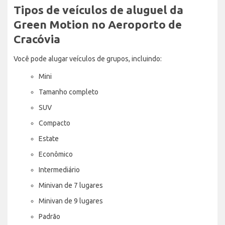
Tipos de veículos de aluguel da
Green Motion no Aeroporto de
Cracóvia
Você pode alugar veículos de grupos, incluindo:
Mini
Tamanho completo
SUV
Compacto
Estate
Econômico
Intermediário
Minivan de 7 lugares
Minivan de 9 lugares
Padrão