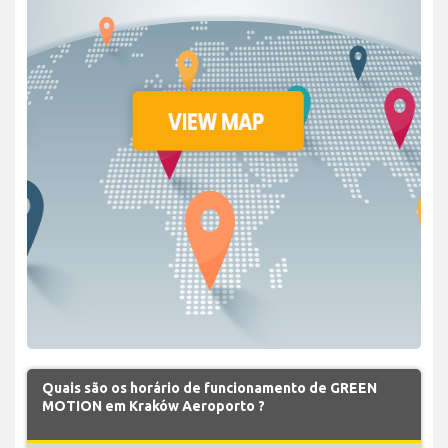
Quais são os horário de funcionamento de GREEN
MOTION em Kraków Aeroporto ?