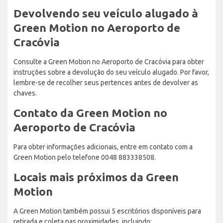
Devolvendo seu veículo alugado à
Green Motion no Aeroporto de
Cracóvia
Consulte a Green Motion no Aeroporto de Cracóvia para obter
instruções sobre a devolução do seu veículo alugado. Por favor,
lembre-se de recolher seus pertences antes de devolver as
chaves.
Contato da Green Motion no
Aeroporto de Cracóvia
Para obter informações adicionais, entre em contato com a
Green Motion pelo telefone 0048 883338508.
Locais mais próximos da Green
Motion
A Green Motion também possui 5 escritórios disponíveis para
retirada e coleta nas proximidades, incluindo: