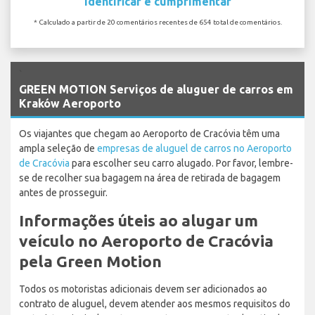
Identificar e cumprimentar
* Calculado a partir de 20 comentários recentes de 654 total de comentários.
`
GREEN MOTION Serviços de aluguer de carros em
Kraków Aeroporto
Os viajantes que chegam ao Aeroporto de Cracóvia têm uma
ampla seleção de
empresas de aluguel de carros no Aeroporto
de Cracóvia
para escolher seu carro alugado. Por favor, lembre-
se de recolher sua bagagem na área de retirada de bagagem
antes de prosseguir.
Informações úteis ao alugar um
veículo no Aeroporto de Cracóvia
pela Green Motion
Todos os motoristas adicionais devem ser adicionados ao
contrato de aluguel, devem atender aos mesmos requisitos do