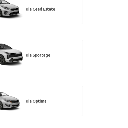
Kia Ceed Estate
Kia Sportage
Kia Optima