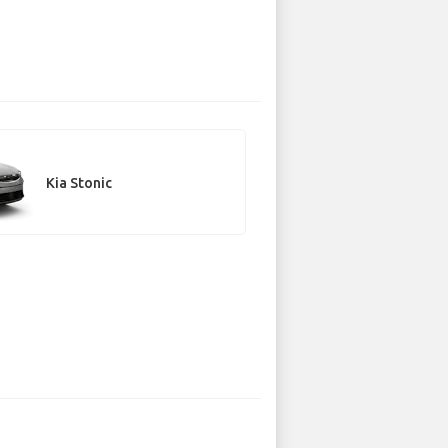
Kia Stonic