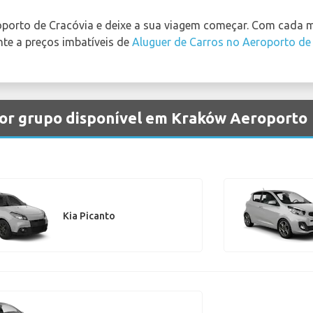
oporto de Cracóvia e deixe a sua viagem começar. Com cada m
nte a preços imbatíveis de
Aluguer de Carros no Aeroporto de
por grupo disponível em Kraków Aeroporto
Kia Picanto