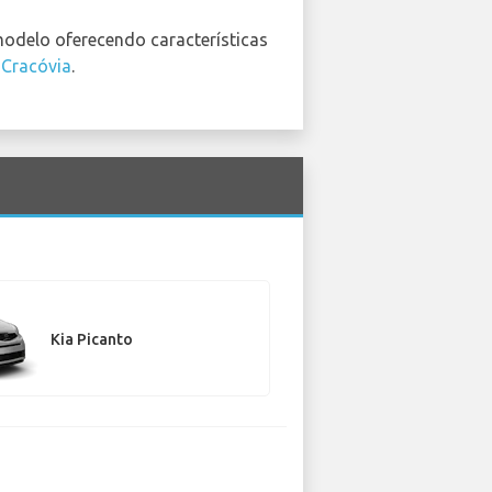
odelo oferecendo características
 Cracóvia
.
Kia Picanto