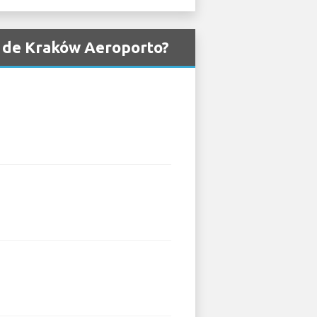
a de Kraków Aeroporto?