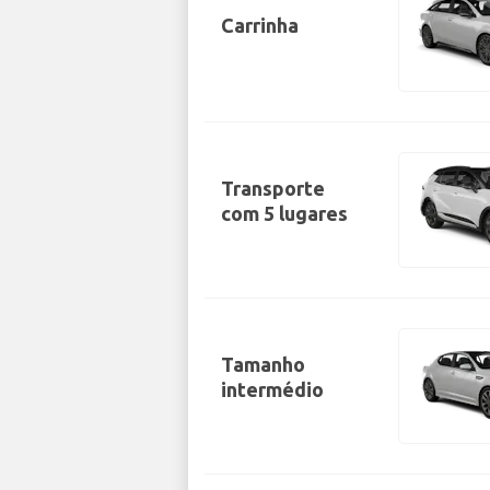
Carrinha
Transporte
com 5 lugares
Tamanho
intermédio