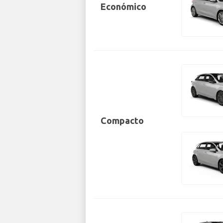
Económico
Compacto