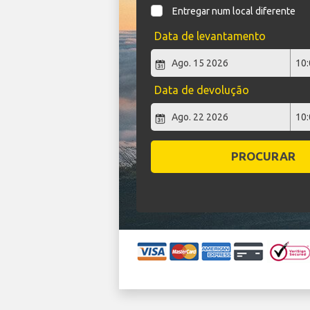
Entregar num local diferente
Data de levantamento
Data de devolução
PROCURAR