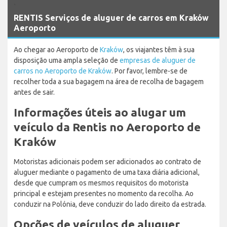
`
RENTIS Serviços de aluguer de carros em Kraków
Aeroporto
Ao chegar ao Aeroporto de
Kraków
, os viajantes têm à sua
disposição uma ampla seleção de
empresas de aluguer de
carros no Aeroporto de Kraków
. Por favor, lembre-se de
recolher toda a sua bagagem na área de recolha de bagagem
antes de sair.
Informações úteis ao alugar um
veículo da Rentis no Aeroporto de
Kraków
Motoristas adicionais podem ser adicionados ao contrato de
aluguer mediante o pagamento de uma taxa diária adicional,
desde que cumpram os mesmos requisitos do motorista
principal e estejam presentes no momento da recolha. Ao
conduzir na Polónia, deve conduzir do lado direito da estrada.
Opções de veículos de aluguer