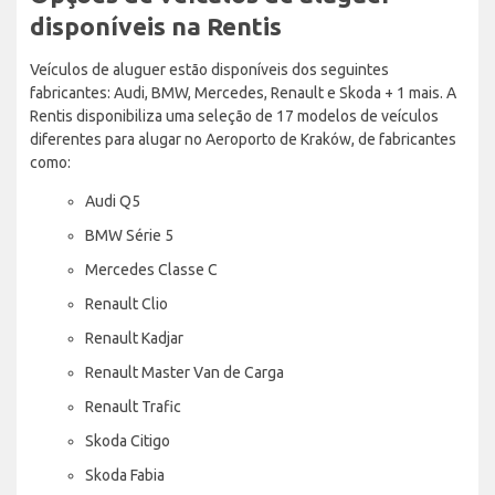
disponíveis na Rentis
Veículos de aluguer estão disponíveis dos seguintes
fabricantes: Audi, BMW, Mercedes, Renault e Skoda + 1 mais. A
Rentis disponibiliza uma seleção de 17 modelos de veículos
diferentes para alugar no Aeroporto de Kraków, de fabricantes
como:
Audi Q5
BMW Série 5
Mercedes Classe C
Renault Clio
Renault Kadjar
Renault Master Van de Carga
Renault Trafic
Skoda Citigo
Skoda Fabia