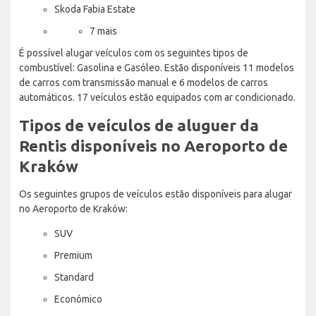
Skoda Fabia Estate
7 mais
É possível alugar veículos com os seguintes tipos de
combustível: Gasolina e Gasóleo. Estão disponíveis 11 modelos
de carros com transmissão manual e 6 modelos de carros
automáticos. 17 veículos estão equipados com ar condicionado.
Tipos de veículos de aluguer da
Rentis disponíveis no Aeroporto de
Kraków
Os seguintes grupos de veículos estão disponíveis para alugar
no Aeroporto de Kraków:
SUV
Premium
Standard
Económico