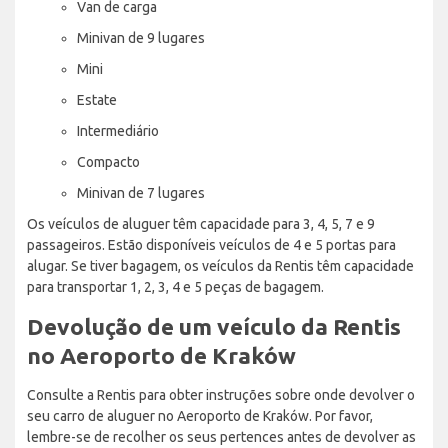
Van de carga
Minivan de 9 lugares
Mini
Estate
Intermediário
Compacto
Minivan de 7 lugares
Os veículos de aluguer têm capacidade para 3, 4, 5, 7 e 9
passageiros. Estão disponíveis veículos de 4 e 5 portas para
alugar. Se tiver bagagem, os veículos da Rentis têm capacidade
para transportar 1, 2, 3, 4 e 5 peças de bagagem.
Devolução de um veículo da Rentis
no Aeroporto de Kraków
Consulte a Rentis para obter instruções sobre onde devolver o
seu carro de aluguer no Aeroporto de Kraków. Por favor,
lembre-se de recolher os seus pertences antes de devolver as