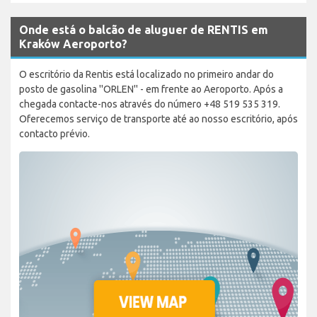
Onde está o balcão de aluguer de RENTIS em
Kraków Aeroporto?
O escritório da Rentis está localizado no primeiro andar do
posto de gasolina ''ORLEN'' - em frente ao Aeroporto. Após a
chegada contacte-nos através do número +48 519 535 319.
Oferecemos serviço de transporte até ao nosso escritório, após
contacto prévio.