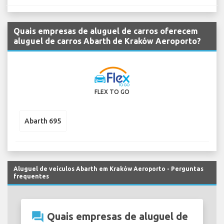
Quais empresas de aluguel de carros oferecem
aluguel de carros Abarth de Kraków Aeroporto?
FLEX TO GO
Abarth 695
Aluguel de veículos Abarth em Kraków Aeroporto - Perguntas
frequentes
question_answer
Quais empresas de aluguel de