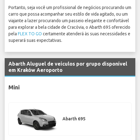
Portanto, seja você um profissional de negócios procurando um
carro que possa acompanhar seu estilo de vida agitado, ou um
viajante a lazer procurando um passeio elegante e confortável
para explorar a bela cidade de Cracóvia, o Abarth 695 oferecido
pela
FLEX TO GO
certamente atenderá às suas necessidades e
superará suas expectativas.
Abarth Aluguel de veículos por grupo disponível
em Kraków Aeroporto
Mini
Abarth 695