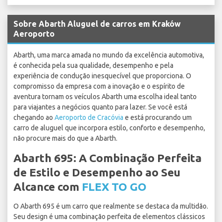
Sobre Abarth Aluguel de carros em Kraków
Aeroporto
Abarth, uma marca amada no mundo da excelência automotiva,
é conhecida pela sua qualidade, desempenho e pela
experiência de condução inesquecível que proporciona. O
compromisso da empresa com a inovação e o espírito de
aventura tornam os veículos Abarth uma escolha ideal tanto
para viajantes a negócios quanto para lazer. Se você está
chegando ao
Aeroporto de Cracóvia
e está procurando um
carro de aluguel que incorpora estilo, conforto e desempenho,
não procure mais do que a Abarth.
Abarth 695: A Combinação Perfeita
de Estilo e Desempenho ao Seu
Alcance com
FLEX TO GO
O Abarth 695 é um carro que realmente se destaca da multidão.
Seu design é uma combinação perfeita de elementos clássicos