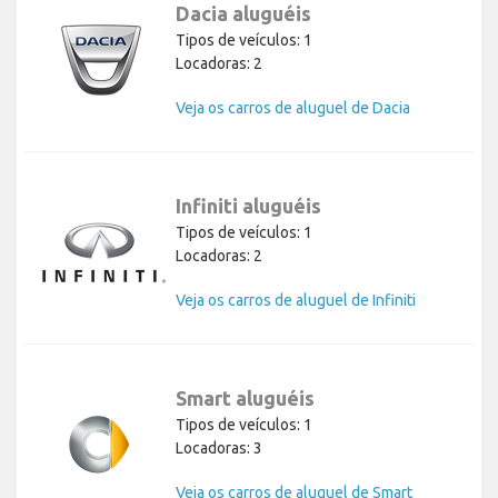
Dacia aluguéis
Tipos de veículos: 1
Locadoras: 2
Veja os carros de aluguel de Dacia
Infiniti aluguéis
Tipos de veículos: 1
Locadoras: 2
Veja os carros de aluguel de Infiniti
Smart aluguéis
Tipos de veículos: 1
Locadoras: 3
Veja os carros de aluguel de Smart