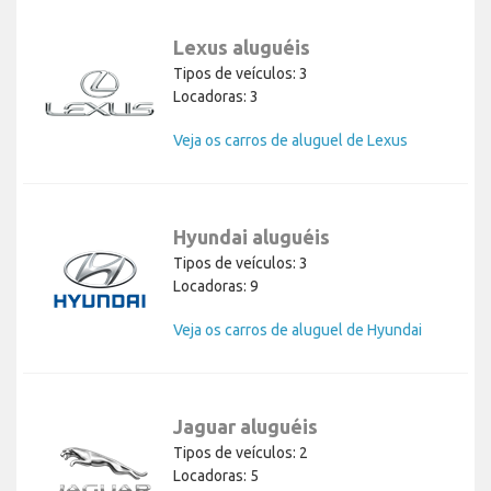
Lexus aluguéis
Tipos de veículos: 3
Locadoras: 3
Veja os carros de aluguel de Lexus
Hyundai aluguéis
Tipos de veículos: 3
Locadoras: 9
Veja os carros de aluguel de Hyundai
Jaguar aluguéis
Tipos de veículos: 2
Locadoras: 5