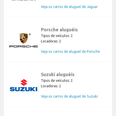
Veja os carros de aluguel de Jaguar
Porsche aluguéis
Tipos de veículos: 2
Locadoras: 2
Veja os carros de aluguel de Porsche
Suzuki aluguéis
Tipos de veículos: 2
Locadoras: 2
Veja os carros de aluguel de Suzuki