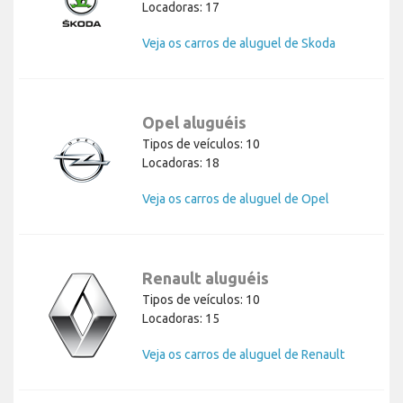
Locadoras: 17
Veja os carros de aluguel de Skoda
Opel aluguéis
Tipos de veículos: 10
Locadoras: 18
Veja os carros de aluguel de Opel
Renault aluguéis
Tipos de veículos: 10
Locadoras: 15
Veja os carros de aluguel de Renault