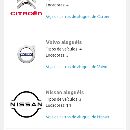
Locadoras: 4
Veja os carros de aluguel de Citroen
Volvo aluguéis
Tipos de veículos: 4
Locadoras: 5
Veja os carros de aluguel de Volvo
Nissan aluguéis
Tipos de veículos: 3
Locadoras: 14
Veja os carros de aluguel de Nissan