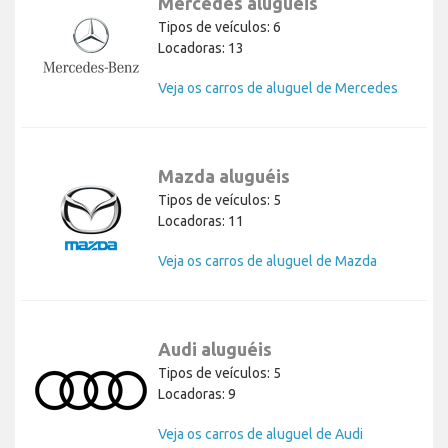
Mercedes aluguéis
Tipos de veículos: 6
Locadoras: 13
Veja os carros de aluguel de Mercedes
Mazda aluguéis
Tipos de veículos: 5
Locadoras: 11
Veja os carros de aluguel de Mazda
Audi aluguéis
Tipos de veículos: 5
Locadoras: 9
Veja os carros de aluguel de Audi