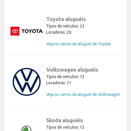
Toyota aluguéis
Tipos de veículos: 23
Locadoras: 20
Veja os carros de aluguel de Toyota
Volkswagen aluguéis
Tipos de veículos: 13
Locadoras: 21
Veja os carros de aluguel de Volkswagen
Skoda aluguéis
Tipos de veículos: 12