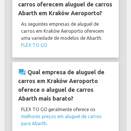
carros oferecem aluguel de carros
Abarth em Kraków Aeroporto?
As seguintes empresas de aluguel de
carros em Kraków Aeroporto oferecem
uma variedade de modelos de Abarth:
FLEX TO GO
question_answer
Qual empresa de aluguel de
carros em Kraków Aeroporto
oferece o aluguel de carros
Abarth mais barato?
FLEX TO GO geralmente oferece os
melhores preços em aluguel de carros
para Abarth
.