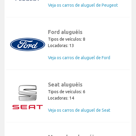
Veja os carros de aluguel de Peugeot
Ford aluguéis
Tipos de veículos: 8
Locadoras: 13
Veja os carros de aluguel de Ford
Seat aluguéis
Tipos de veículos: 6
Locadoras: 14
Veja os carros de aluguel de Seat