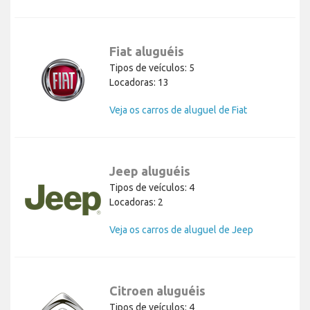
Fiat aluguéis
Tipos de veículos: 5
Locadoras: 13
Veja os carros de aluguel de Fiat
Jeep aluguéis
Tipos de veículos: 4
Locadoras: 2
Veja os carros de aluguel de Jeep
Citroen aluguéis
Tipos de veículos: 4