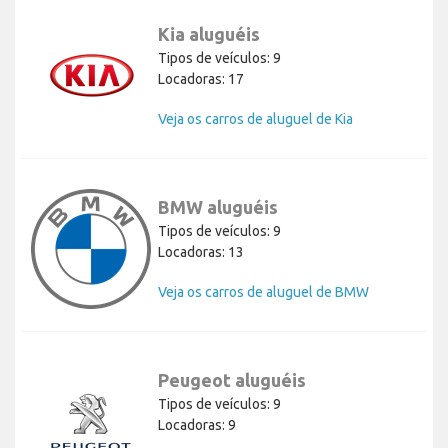
Kia aluguéis
Tipos de veículos: 9
Locadoras: 17
Veja os carros de aluguel de Kia
BMW aluguéis
Tipos de veículos: 9
Locadoras: 13
Veja os carros de aluguel de BMW
Peugeot aluguéis
Tipos de veículos: 9
Locadoras: 9