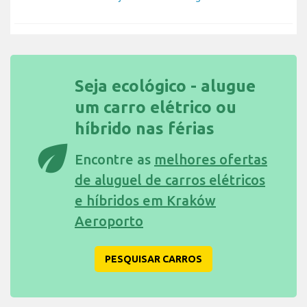
Seja ecológico - alugue
um carro elétrico ou
híbrido nas férias
eco
Encontre as
melhores ofertas
de aluguel de carros elétricos
e híbridos em Kraków
Aeroporto
PESQUISAR CARROS