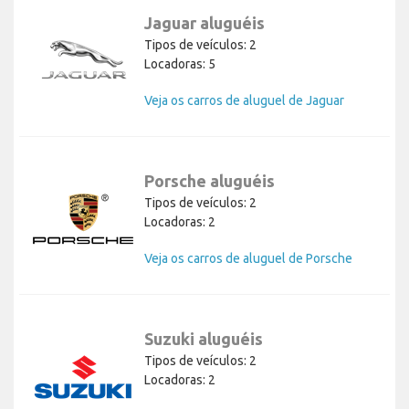
Jaguar aluguéis
Tipos de veículos: 2
Locadoras: 5
Veja os carros de aluguel de Jaguar
Porsche aluguéis
Tipos de veículos: 2
Locadoras: 2
Veja os carros de aluguel de Porsche
Suzuki aluguéis
Tipos de veículos: 2
Locadoras: 2