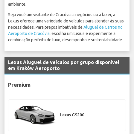
ambiente.
Seja você um visitante de Cracóvia a negócios ou a lazer, a
Lexus oferece uma variedade de veículos para atender às suas
necessidades. Para preços imbatíveis de
Aluguel de Carros no
Aeroporto de Cracóvia
, escolha um Lexus e experimente a
combinação perfeita de luxo, desempenho e sustentabilidade.
Lexus Aluguel de veículos por grupo disponível
em Kraków Aeroporto
Premium
Lexus GS200