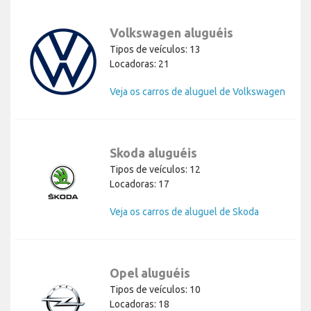
Volkswagen aluguéis
Tipos de veículos: 13
Locadoras: 21
Veja os carros de aluguel de Volkswagen
Skoda aluguéis
Tipos de veículos: 12
Locadoras: 17
Veja os carros de aluguel de Skoda
Opel aluguéis
Tipos de veículos: 10
Locadoras: 18