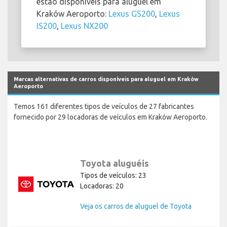
estão disponíveis para aluguel em
Kraków Aeroporto:
Lexus GS200
,
Lexus
IS200
,
Lexus NX200
Marcas alternativas de carros disponíveis para aluguel em Kraków
Aeroporto
Temos 161 diferentes tipos de veículos de 27 fabricantes
fornecido por 29 locadoras de veículos em Kraków Aeroporto.
Toyota aluguéis
Tipos de veículos: 23
Locadoras: 20
Veja os carros de aluguel de Toyota