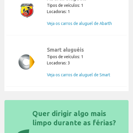
Tipos de veículos: 1
Locadoras: 1
Veja os carros de aluguel de Abarth
Smart aluguéis
Tipos de veículos: 1
Locadoras: 3
Veja os carros de aluguel de Smart
Quer dirigir algo mais
limpo durante as férias?