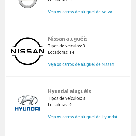
Veja os carros de aluguel de Volvo
Nissan aluguéis
Tipos de veículos: 3
Locadoras: 14
Veja os carros de aluguel de Nissan
Hyundai aluguéis
Tipos de veículos: 3
Locadoras: 9
Veja os carros de aluguel de Hyundai