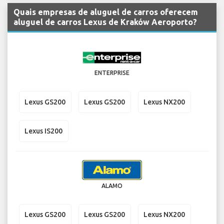
Quais empresas de aluguel de carros oferecem
aluguel de carros Lexus de Kraków Aeroporto?
ENTERPRISE
Lexus GS200
Lexus GS200
Lexus NX200
Lexus IS200
ALAMO
Lexus GS200
Lexus GS200
Lexus NX200