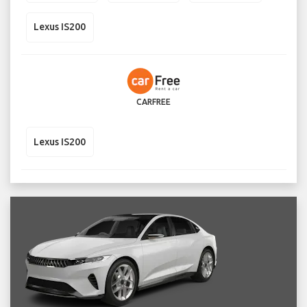
Lexus IS200
CARFREE
Lexus IS200