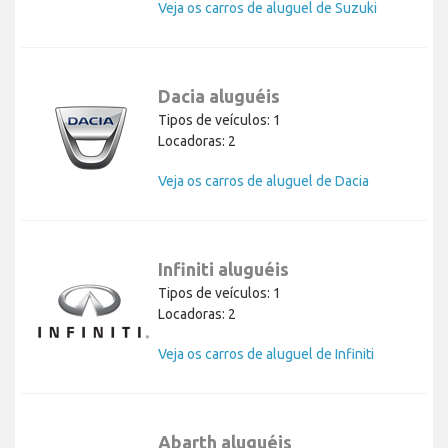
Veja os carros de aluguel de Suzuki
Dacia aluguéis
Tipos de veículos: 1
Locadoras: 2
Veja os carros de aluguel de Dacia
Infiniti aluguéis
Tipos de veículos: 1
Locadoras: 2
Veja os carros de aluguel de Infiniti
Abarth aluguéis