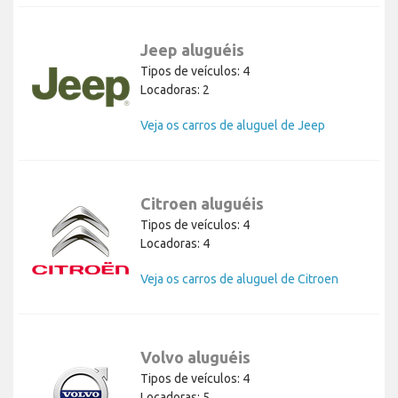
Jeep aluguéis
Tipos de veículos: 4
Locadoras: 2
Veja os carros de aluguel de Jeep
Citroen aluguéis
Tipos de veículos: 4
Locadoras: 4
Veja os carros de aluguel de Citroen
Volvo aluguéis
Tipos de veículos: 4
Locadoras: 5