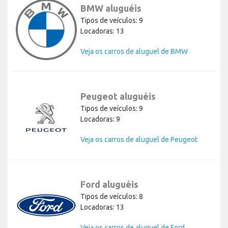
BMW aluguéis
Tipos de veículos: 9
Locadoras: 13
Veja os carros de aluguel de BMW
Peugeot aluguéis
Tipos de veículos: 9
Locadoras: 9
Veja os carros de aluguel de Peugeot
Ford aluguéis
Tipos de veículos: 8
Locadoras: 13
Veja os carros de aluguel de Ford