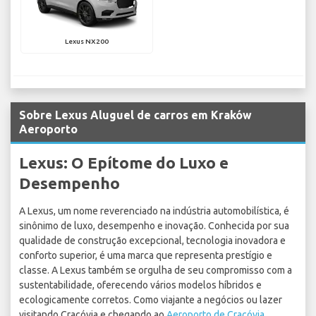
Lexus NX200
Sobre Lexus Aluguel de carros em Kraków
Aeroporto
Lexus: O Epítome do Luxo e
Desempenho
A Lexus, um nome reverenciado na indústria automobilística, é
sinônimo de luxo, desempenho e inovação. Conhecida por sua
qualidade de construção excepcional, tecnologia inovadora e
conforto superior, é uma marca que representa prestígio e
classe. A Lexus também se orgulha de seu compromisso com a
sustentabilidade, oferecendo vários modelos híbridos e
ecologicamente corretos. Como viajante a negócios ou lazer
visitando Cracóvia e chegando ao
Aeroporto de Cracóvia
,