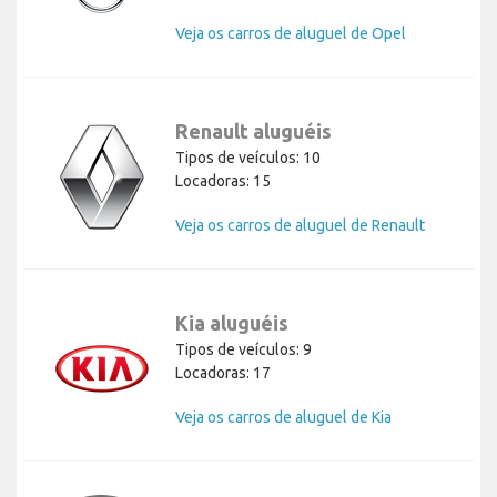
Veja os carros de aluguel de Opel
Renault aluguéis
Tipos de veículos: 10
Locadoras: 15
Veja os carros de aluguel de Renault
Kia aluguéis
Tipos de veículos: 9
Locadoras: 17
Veja os carros de aluguel de Kia