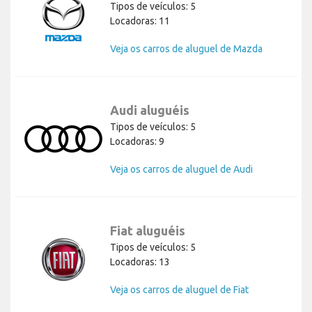
Tipos de veículos: 5
Locadoras: 11
Veja os carros de aluguel de Mazda
Audi aluguéis
Tipos de veículos: 5
Locadoras: 9
Veja os carros de aluguel de Audi
Fiat aluguéis
Tipos de veículos: 5
Locadoras: 13
Veja os carros de aluguel de Fiat