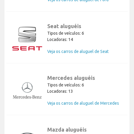
Seat aluguéis
Tipos de veículos: 6
Locadoras: 14
Veja os carros de aluguel de Seat
Mercedes aluguéis
Tipos de veículos: 6
Locadoras: 13
Veja os carros de aluguel de Mercedes
Mazda aluguéis