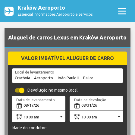
Kraków Aeroporto
Essencial Informações Aeroporto e Serviços
Aluguel de carros Lexus em Kraków Aeroporto
VALOR IMBATÍVEL ALUGUER DE CARRO
Local de levantamento
Devolução no mesmo local
Data de levantamento
Data de devolução
Idade do condutor: