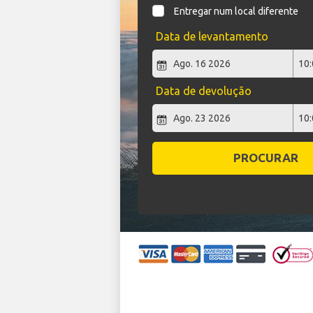
Entregar num local diferente
Data de levantamento
Data de devolução
PROCURAR