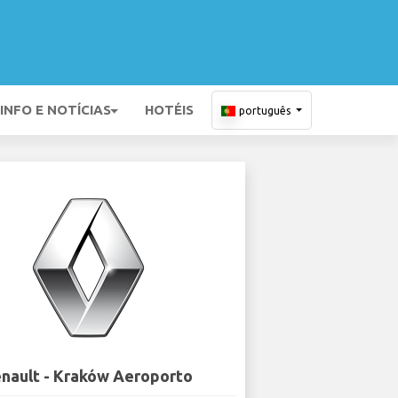
INFO E NOTÍCIAS
HOTÉIS
português
nault - Kraków Aeroporto