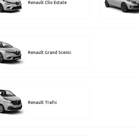
Renault Clio Estate
Renault Grand Scenic
Renault Trafic