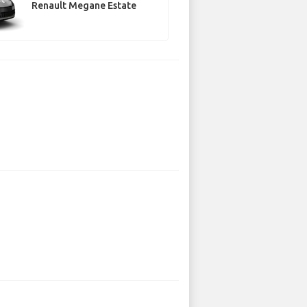
Renault Megane Estate