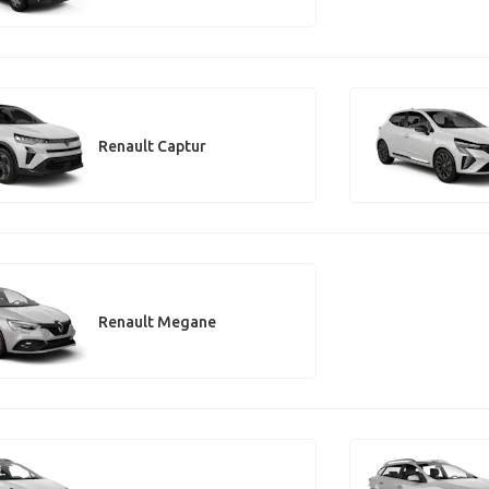
Renault Captur
Renault Megane