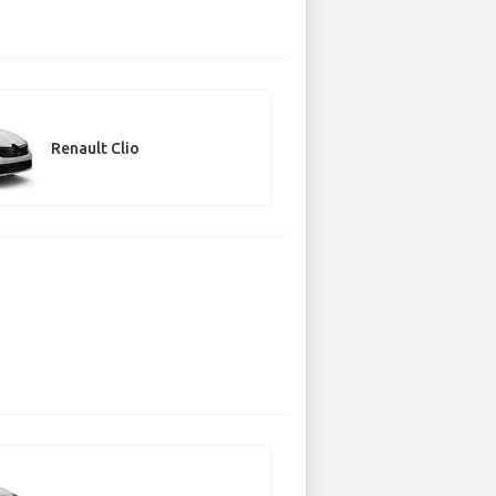
Renault Clio