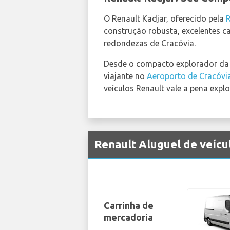
O Renault Kadjar, oferecido pela
construção robusta, excelentes 
redondezas de Cracóvia.
Desde o compacto explorador da c
viajante no
Aeroporto de Cracóvi
veículos Renault vale a pena explo
Renault Aluguel de veíc
Carrinha de
mercadoria