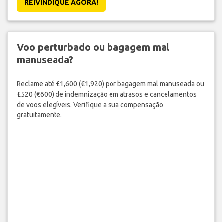
REIVINDIQUE AGORA!
Voo perturbado ou bagagem mal
manuseada?
Reclame até £1,600 (€1,920) por bagagem mal manuseada ou
£520 (€600) de indemnização em atrasos e cancelamentos
de voos elegíveis. Verifique a sua compensação
gratuitamente.