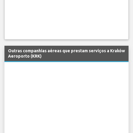
Outras companhias aéreas que prestam serviços a Kraków
Aeroporto (KRK)