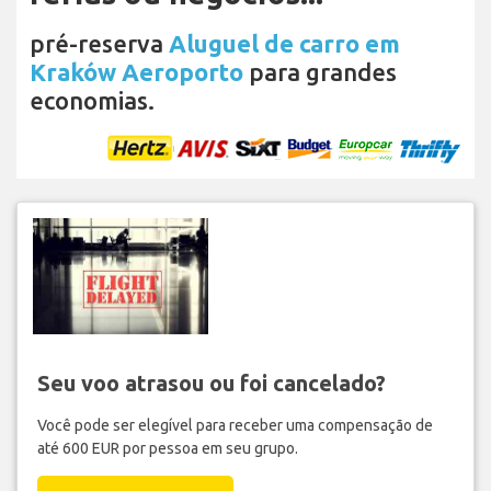
pré-reserva
Aluguel de carro em
Kraków Aeroporto
para grandes
economias.
Seu voo atrasou ou foi cancelado?
Você pode ser elegível para receber uma compensação de
até 600 EUR por pessoa em seu grupo.