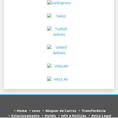
Home
voos
Aluguer de Carros
Transferência
Estacionamento
Hotéis
Info e Notícias
Aviso Legal