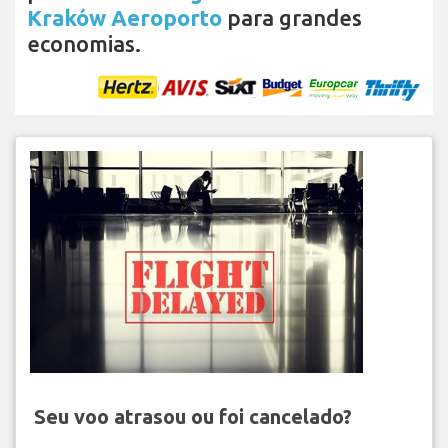
Kraków Aeroporto
para grandes
economias.
Seu voo atrasou ou foi cancelado?