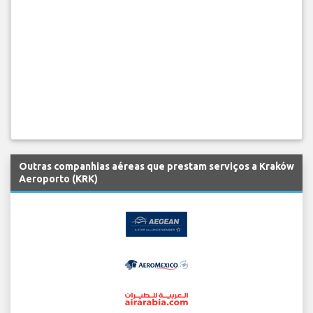
Outras companhias aéreas que prestam serviços a Kraków
Aeroporto (KRK)