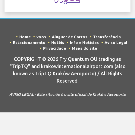
Home
voos
Aluguer de Carros
Transferência
Estacionamento
Hotéis
Info e Notícias
Aviso Legal
Privacidade
Mapa do site
COPYRIGHT © 2026 Try Quantum OU trading as
"TripTQ" and krakowinternationalairport.com (also
known as TripTQ Kraków Aeroporto) / All Rights
Reserved.
AVISO LEGAL - Este site não é o site oficial de Kraków Aeroporto