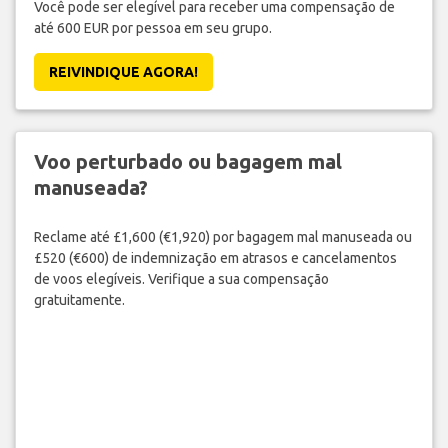
Você pode ser elegível para receber uma compensação de
até 600 EUR por pessoa em seu grupo.
REIVINDIQUE AGORA!
Voo perturbado ou bagagem mal
manuseada?
Reclame até £1,600 (€1,920) por bagagem mal manuseada ou
£520 (€600) de indemnização em atrasos e cancelamentos
de voos elegíveis. Verifique a sua compensação
gratuitamente.