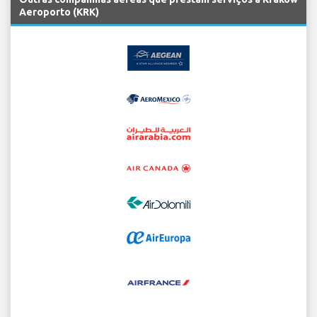
Aeroporto (KRK)