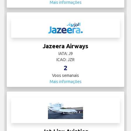
Mais informações
Jazeera Airways
IATA: J9
ICAO: JZR
2
Voos semanais
Mais informações