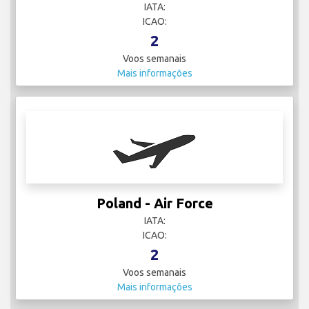
IATA:
ICAO:
2
Voos semanais
Mais informações
Poland - Air Force
IATA:
ICAO:
2
Voos semanais
Mais informações