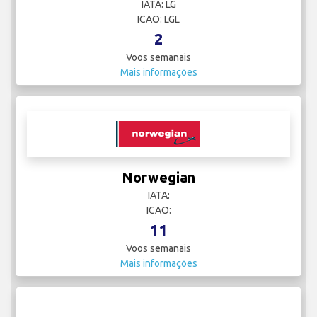
IATA: LG
ICAO: LGL
2
Voos semanais
Mais informações
Norwegian
IATA:
ICAO:
11
Voos semanais
Mais informações