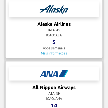
Alaska Airlines
IATA: AS
ICAO: ASA
5
Voos semanais
Mais informações
All Nippon Airways
IATA: NH
ICAO: ANA
14