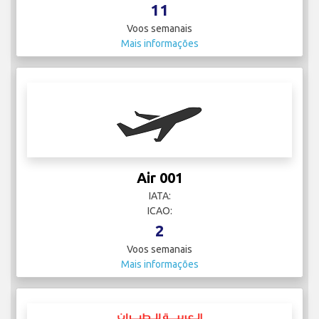
11
Voos semanais
Mais informações
Air 001
IATA:
ICAO:
2
Voos semanais
Mais informações