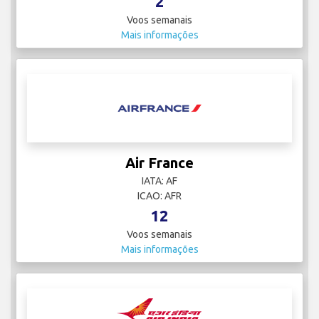
2
Voos semanais
Mais informações
Air France
IATA: AF
ICAO: AFR
12
Voos semanais
Mais informações