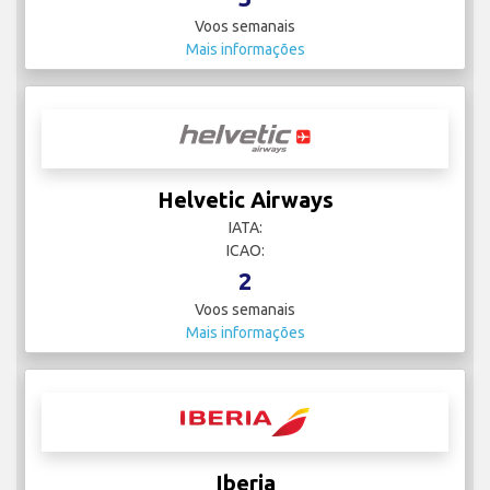
Voos semanais
Mais informações
Helvetic Airways
IATA:
ICAO:
2
Voos semanais
Mais informações
Iberia