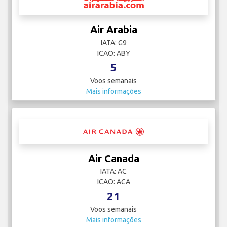
Air Arabia
IATA: G9
ICAO: ABY
5
Voos semanais
Mais informações
Air Canada
IATA: AC
ICAO: ACA
21
Voos semanais
Mais informações