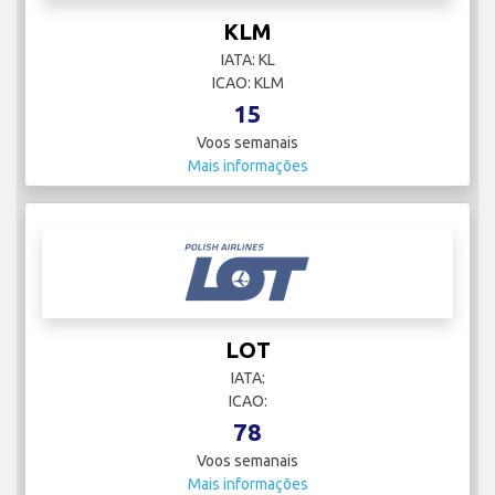
KLM
IATA: KL
ICAO: KLM
15
Voos semanais
Mais informações
LOT
IATA:
ICAO:
78
Voos semanais
Mais informações