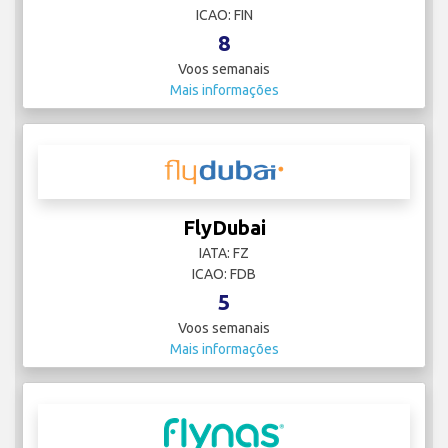
ICAO: FIN
8
Voos semanais
Mais informações
FlyDubai
IATA: FZ
ICAO: FDB
5
Voos semanais
Mais informações