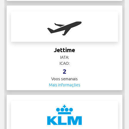
Jettime
IATA:
ICAO:
2
Voos semanais
Mais informações