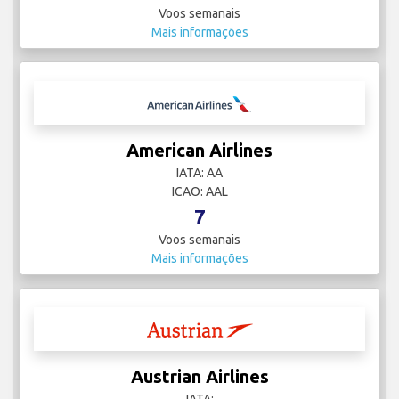
Voos semanais
Mais informações
American Airlines
IATA: AA
ICAO: AAL
7
Voos semanais
Mais informações
Austrian Airlines