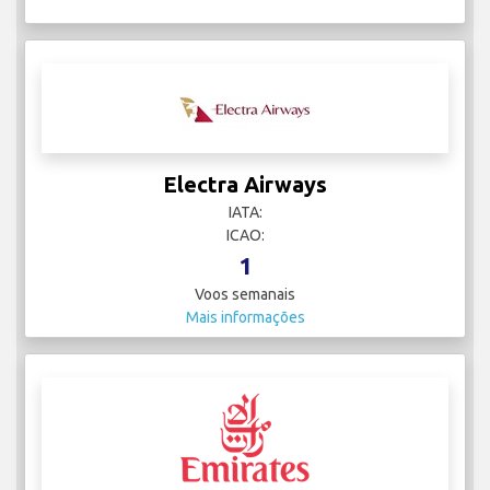
Electra Airways
IATA:
ICAO:
1
Voos semanais
Mais informações