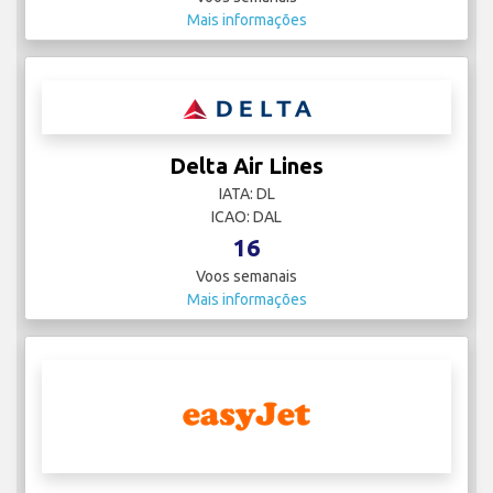
Mais informações
Delta Air Lines
IATA: DL
ICAO: DAL
16
Voos semanais
Mais informações