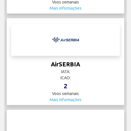
Voos semanais
Mais informações
AirSERBIA
IATA:
ICAO:
2
Voos semanais
Mais informações