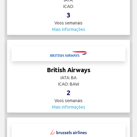
IATA:
ICAO:
3
Voos semanais
Mais informações
British Airways
IATA: BA
ICAO: BAW
2
Voos semanais
Mais informações