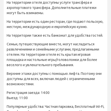
На территории отеля доступны услуги трансфера и
аэропортового трансфера. Дополнительные платежи
могут быть взимаемы.
На территории есть один ресторан, где подают польскую,
местную, международную и европейскую кухню.
На территории также есть банкомат для удобства гостей.
Семьи, путешествующие вместе, могут насладиться
развлечениями и семейными услугами, предлагаемыми
отелем. На территории отеля есть крытая игровая
площадка и настольные игры/головоломки для более
веселого и увлекательного пребывания.
Верхние этажи доступны с помощью лифта. Поэтому они
доступны для всех, включая людей с ограниченными
возможностями.
Регистрация заезда: 14:00
Выезд: 11:00
Популярные удобства: Частная парковка, Бесплатный Wi-Fi,