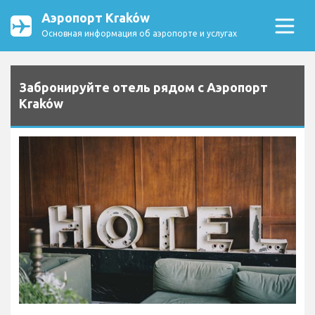
Аэропорт Kraków
Основная информация об аэропорте и услугах
Забронируйте отель рядом с Аэропорт
Kraków