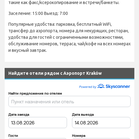
такие как факс/ксерокопирование и встречи/банкеты.
Заселение: 15:00 Выезд: 7:00
Популярные удобства: парковка, бесплатный WiFi,
трансфер до аэропорта, номера для некурящих, ресторан,
удобства для гостей с ограниченными возможностями,
обслуживание номеров, терраса, чай/кофе на всех номерах
и вкусный завтрак.
Найдите отели рядом с Аэропорт Kraków