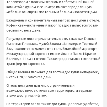
телевизором с плоским экраном и собственной ванной
комнатой с душем. Все номера имеют определенную
мебель и оснащены постельным бельем и полотенцами.
Ежедневный континентальный завтрак доступен в отеле.
Кофе и свежеиспеченный пирог предоставляются гостям
бесплатно весь день.
Популярные достопримечательности, такие как Главная
Рыночная Площадь, Музей Завода Шиндлера и Торговый
Зал, находятся недалеко от отеля. Ближайший аэропорт -
Международный аэропорт имени Иоанна Павла II Краков-
Балице, в 11 км от отеля. Также предоставляется платный
трансфер до аэропорта.
Общественная парковка для гостей доступна неподалеку
и стоит 70,00 злотых в день.
Отель доступен для лиц с ограниченными
возможностями, включая всю территорию, и верхние
этажи доступны лифтом.
На территории отеля также доступны деловые удобства,