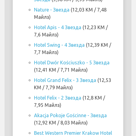
Nature - Звезда
(12,03 KM / 7,48
Майлз)
Hotel Apis - 4 Звезда
(12,23 KM /
7,6 Майлз)
Hotel Swing - 4 Звезда
(12,39 KM /
7,7 Майлз)
Hotel Dwór Kościuszko - 5 Звезда
(12,41 KM / 7,71 Майлз)
Hotel Grand Felix - 3 Звезда
(12,53
KM / 7,79 Майлз)
Hotel Felix - 2 Звезда
(12,8 KM /
7,95 Майлз)
Akacja Pokoje Gościnne - Звезда
(12,92 KM / 8,03 Майлз)
Best Western Premier Krakow Hotel