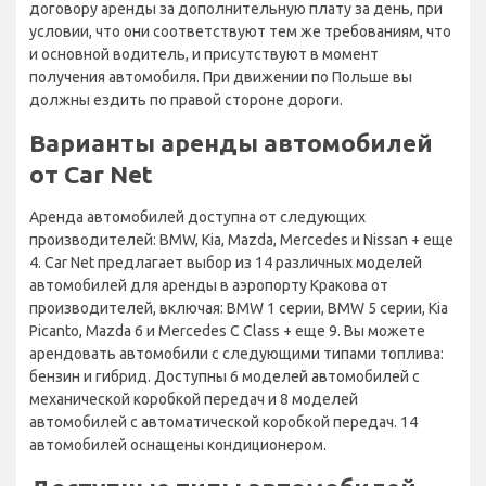
договору аренды за дополнительную плату за день, при
условии, что они соответствуют тем же требованиям, что
и основной водитель, и присутствуют в момент
получения автомобиля. При движении по Польше вы
должны ездить по правой стороне дороги.
Варианты аренды автомобилей
от Car Net
Аренда автомобилей доступна от следующих
производителей: BMW, Kia, Mazda, Mercedes и Nissan + еще
4. Car Net предлагает выбор из 14 различных моделей
автомобилей для аренды в аэропорту Кракова от
производителей, включая: BMW 1 серии, BMW 5 серии, Kia
Picanto, Mazda 6 и Mercedes C Class + еще 9. Вы можете
арендовать автомобили с следующими типами топлива:
бензин и гибрид. Доступны 6 моделей автомобилей с
механической коробкой передач и 8 моделей
автомобилей с автоматической коробкой передач. 14
автомобилей оснащены кондиционером.