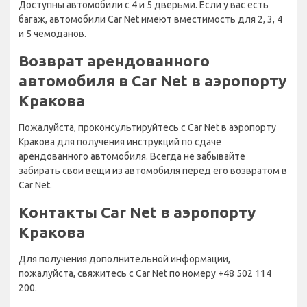
Доступны автомобили с 4 и 5 дверьми. Если у вас есть
багаж, автомобили Car Net имеют вместимость для 2, 3, 4
и 5 чемоданов.
Возврат арендованного
автомобиля в Car Net в аэропорту
Кракова
Пожалуйста, проконсультируйтесь с Car Net в аэропорту
Кракова для получения инструкций по сдаче
арендованного автомобиля. Всегда не забывайте
забирать свои вещи из автомобиля перед его возвратом в
Car Net.
Контакты Car Net в аэропорту
Кракова
Для получения дополнительной информации,
пожалуйста, свяжитесь с Car Net по номеру +48 502 114
200.