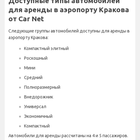
Доступные типы автомобилей
для аренды в аэропорту Кракова
от Car Net
Следующие группы автомобилей доступны для аренды в
аэропорту Кракова:
Компактный элитный
Роскошный
Мини
Средний
Полноразмерный
Внедорожник
Универсал
Экономичный
Компактный
Автомобили для аренды рассчитаны на 4 и 5 пассажиров.