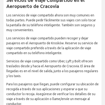
Servicios de Viaje Compartido en el
Aeropuerto de Cracovia
Los servicios de viaje compartido ahora son muy comunes en
todas partes. Puede pedir fácilmente sus viajes con solo tocar
la pantalla de su teléfono inteligente. También son seguros y
muy convenientes.
Los servicios de viaje compartido pueden recoger y dejar
pasajeros en el Aeropuerto de Krosków. Reserve su servicio de
viaje compartido preferido a través de la aplicación de viaje
compartido en su teléfono inteligente.
Servicios de viaje compartido como Uber, Lyft y Bolt ofrecen
traslados desde y hacia el Aeropuerto de Cracovia. El área de
llegadas es en el nivel de salida, junto a los pasajeros regulares
y los taxis.
Para los pasajeros que llegan, puede configurar su ubicación de
recogida a través de sus aplicaciones y esperar a que su
conductor lo recoja. Asegúrese de verificar los detalles de su
viaje a través de su aplicación o llame/envíe un mensaje al
conductor.