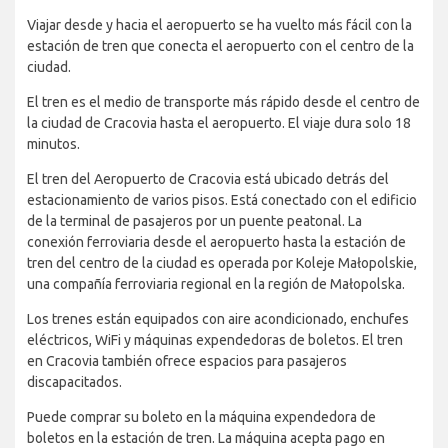
Viajar desde y hacia el aeropuerto se ha vuelto más fácil con la
estación de tren que conecta el aeropuerto con el centro de la
ciudad.
El tren es el medio de transporte más rápido desde el centro de
la ciudad de Cracovia hasta el aeropuerto. El viaje dura solo 18
minutos.
El tren del Aeropuerto de Cracovia está ubicado detrás del
estacionamiento de varios pisos. Está conectado con el edificio
de la terminal de pasajeros por un puente peatonal. La
conexión ferroviaria desde el aeropuerto hasta la estación de
tren del centro de la ciudad es operada por Koleje Małopolskie,
una compañía ferroviaria regional en la región de Małopolska.
Los trenes están equipados con aire acondicionado, enchufes
eléctricos, WiFi y máquinas expendedoras de boletos. El tren
en Cracovia también ofrece espacios para pasajeros
discapacitados.
Puede comprar su boleto en la máquina expendedora de
boletos en la estación de tren. La máquina acepta pago en