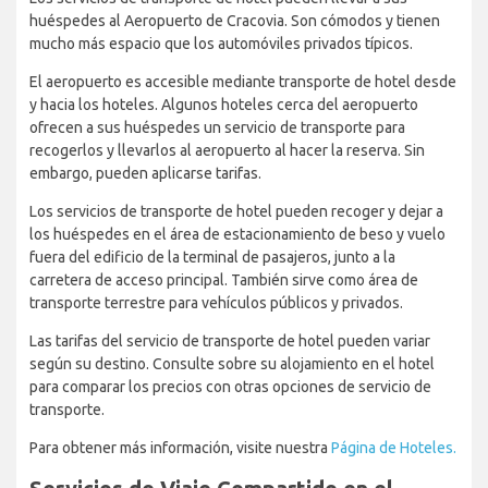
huéspedes al Aeropuerto de Cracovia. Son cómodos y tienen
mucho más espacio que los automóviles privados típicos.
El aeropuerto es accesible mediante transporte de hotel desde
y hacia los hoteles. Algunos hoteles cerca del aeropuerto
ofrecen a sus huéspedes un servicio de transporte para
recogerlos y llevarlos al aeropuerto al hacer la reserva. Sin
embargo, pueden aplicarse tarifas.
Los servicios de transporte de hotel pueden recoger y dejar a
los huéspedes en el área de estacionamiento de beso y vuelo
fuera del edificio de la terminal de pasajeros, junto a la
carretera de acceso principal. También sirve como área de
transporte terrestre para vehículos públicos y privados.
Las tarifas del servicio de transporte de hotel pueden variar
según su destino. Consulte sobre su alojamiento en el hotel
para comparar los precios con otras opciones de servicio de
transporte.
Para obtener más información, visite nuestra
Página de Hoteles.