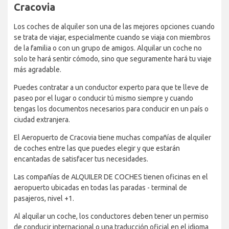
Cracovia
Los coches de alquiler son una de las mejores opciones cuando
se trata de viajar, especialmente cuando se viaja con miembros
de la familia o con un grupo de amigos. Alquilar un coche no
solo te hará sentir cómodo, sino que seguramente hará tu viaje
más agradable.
Puedes contratar a un conductor experto para que te lleve de
paseo por el lugar o conducir tú mismo siempre y cuando
tengas los documentos necesarios para conducir en un país o
ciudad extranjera.
El Aeropuerto de Cracovia tiene muchas compañías de alquiler
de coches entre las que puedes elegir y que estarán
encantadas de satisfacer tus necesidades.
Las compañías de ALQUILER DE COCHES tienen oficinas en el
aeropuerto ubicadas en todas las paradas - terminal de
pasajeros, nivel +1.
Al alquilar un coche, los conductores deben tener un permiso
de conducir internacional o una traducción oficial en el idioma