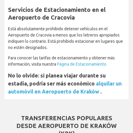
Servicios de Estacionamiento en el
Aeropuerto de Cracovia
Está absolutamente prohibido detener vehículos en el
Aeropuerto de Cracovia a menos que los letreros apropiados
indiquen lo contrario. Está prohibido estacionar en lugares que
no estén designados.
Para conocer las tarifas de estacionamiento y obtener más
información, visita nuestra
Página de Estacionamiento.
No lo olvide: si planea viajar durante su
estadía, podría ser más económico
alquilar un
automóvil en Aeropuerto de Kraków
.
TRANSFERENCIAS POPULARES
DESDE AEROPUERTO DE KRAKÓW