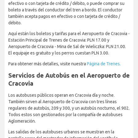
efectivo o con tarjeta de crédito / débito, o puede comprar su
boleto a través del conductor del tren a bordo. El conductor
también acepta pagos en efectivo o con tarjeta de crédito /
débito.
Aquí están los boletos y tarifas para el Aeropuerto de Cracovia -
Estación Principal de Trenes de Cracovia: PLN 17.00 y
Aeropuerto de Cracovia - Mina de Sal de Wieliczka: PLN 21.00.
El equipaje es gratuito y los perros cuestan PLN 3.00.
Para obtener más detalles, visite nuestra
Página de Trenes.
Servicios de Autobús en el Aeropuerto de
Cracovia
Los autobuses públicos operan en Cracovia día y noche.
También sirven al Aeropuerto de Cracovia con tres líneas
regulares de autobús, 209 y 300, y un autobús nocturno, el 902.
Todos estos son gestionados por la compañía de autobuses
Aglomeración.
Las salidas de los autobuses urbanos se muestran en la