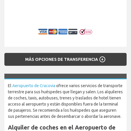
arrow_circle_down
MÁS OPCIONES DE TRANSFERENCIA
El
Aeropuerto de Cracovia
ofrece varios servicios de transporte
terrestre para sus huéspedes que llegan y salen. Los alquileres
de coches, taxis, autobuses, trenes y traslados de hotel tienen
acceso al aeropuerto y están disponibles fuera de la terminal
de pasajeros. Se recomienda a los huéspedes que aseguren
sus pertenencias antes de desembarcar o abordar la aeronave.
Alquiler de coches en el Aeropuerto de