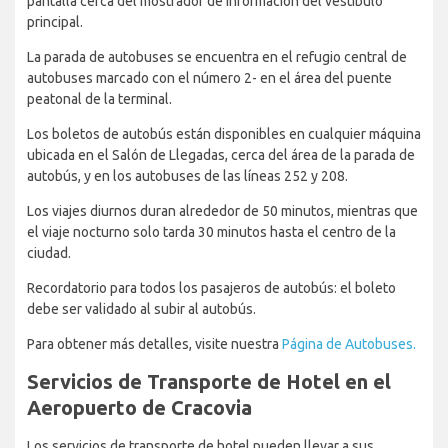
pantalla cerca del mostrador de información del vestíbulo
principal.
La parada de autobuses se encuentra en el refugio central de
autobuses marcado con el número 2- en el área del puente
peatonal de la terminal.
Los boletos de autobús están disponibles en cualquier máquina
ubicada en el Salón de Llegadas, cerca del área de la parada de
autobús, y en los autobuses de las líneas 252 y 208.
Los viajes diurnos duran alrededor de 50 minutos, mientras que
el viaje nocturno solo tarda 30 minutos hasta el centro de la
ciudad.
Recordatorio para todos los pasajeros de autobús: el boleto
debe ser validado al subir al autobús.
Para obtener más detalles, visite nuestra
Página de Autobuses.
Servicios de Transporte de Hotel en el
Aeropuerto de Cracovia
Los servicios de transporte de hotel pueden llevar a sus