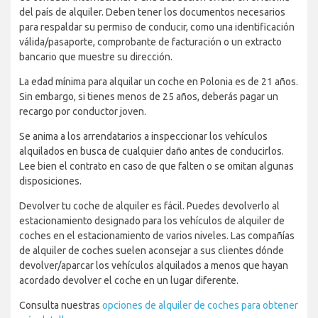
del país de alquiler. Deben tener los documentos necesarios
para respaldar su permiso de conducir, como una identificación
válida/pasaporte, comprobante de facturación o un extracto
bancario que muestre su dirección.
La edad mínima para alquilar un coche en Polonia es de 21 años.
Sin embargo, si tienes menos de 25 años, deberás pagar un
recargo por conductor joven.
Se anima a los arrendatarios a inspeccionar los vehículos
alquilados en busca de cualquier daño antes de conducirlos.
Lee bien el contrato en caso de que falten o se omitan algunas
disposiciones.
Devolver tu coche de alquiler es fácil. Puedes devolverlo al
estacionamiento designado para los vehículos de alquiler de
coches en el estacionamiento de varios niveles. Las compañías
de alquiler de coches suelen aconsejar a sus clientes dónde
devolver/aparcar los vehículos alquilados a menos que hayan
acordado devolver el coche en un lugar diferente.
Consulta nuestras
opciones de alquiler de coches para obtener