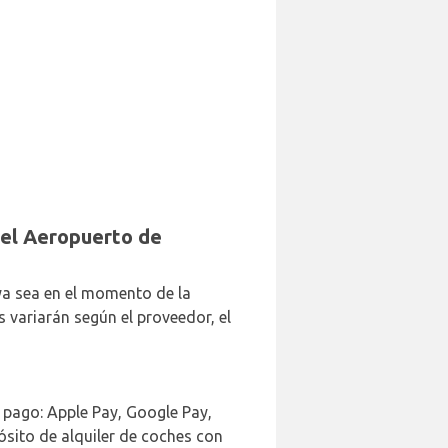
n el Aeropuerto de
ya sea en el momento de la
 variarán según el proveedor, el
e pago: Apple Pay, Google Pay,
sito de alquiler de coches con