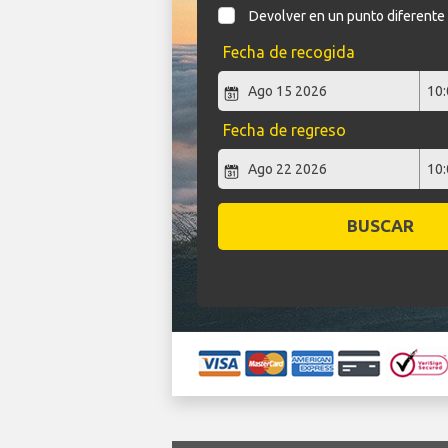
Devolver en un punto diferente
Fecha de recogida
Fecha de regreso
BUSCAR