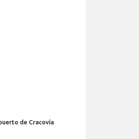
opuerto de Cracovia