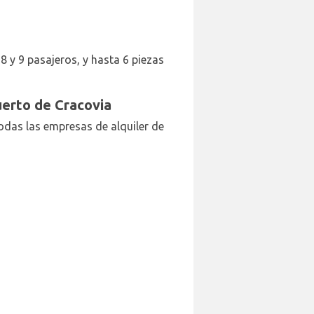
 8 y 9 pasajeros, y hasta 6 piezas
uerto de Cracovia
todas las empresas de alquiler de