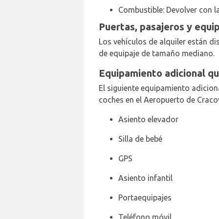
Combustible: Devolver con l
Puertas, pasajeros y equi
Los vehículos de alquiler están dis
de equipaje de tamaño mediano.
Equipamiento adicional qu
El siguiente equipamiento adicion
coches en el Aeropuerto de Cracov
Asiento elevador
Silla de bebé
GPS
Asiento infantil
Portaequipajes
Teléfono móvil