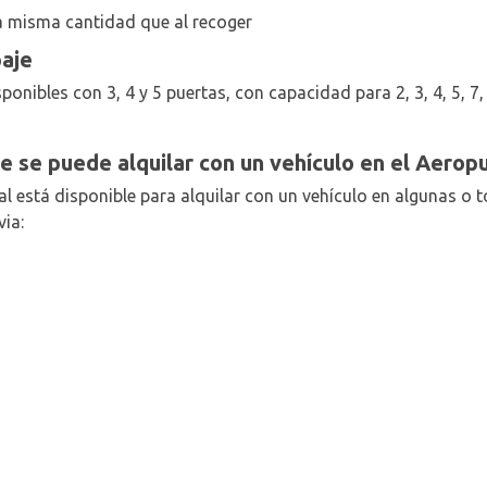
a misma cantidad que al recoger
paje
ponibles con 3, 4 y 5 puertas, con capacidad para 2, 3, 4, 5, 7,
e se puede alquilar con un vehículo en el Aerop
al está disponible para alquilar con un vehículo en algunas o 
ia: