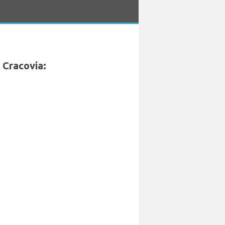
 Cracovia: