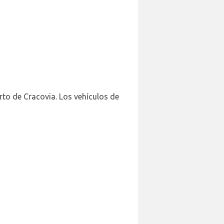
rto de Cracovia. Los vehículos de