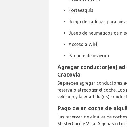
Portaesquís
Juego de cadenas para niev
Juego de neumáticos de nie
Acceso a WiFi
Paquete de invierno
Agregar conductor(es) adi
Cracovia
Se pueden agregar conductores adi
reserva o al recoger el coche. Lo
vehículo y la edad del(os) conduct
Pago de un coche de alqui
Las reservas de alquiler de coches
MasterCard y Visa. Algunas o tod