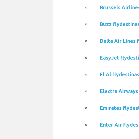
Brussels Airline
Buzz flydestinas
Delta Air Lines 
EasyJet flydesti
El Al flydestina
Electra Airways 
Emirates flydest
Enter Air flydes