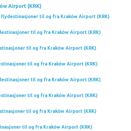
ków Airport (KRK)
flydestinasjoner til og fra Kraków Airport (KRK)
estinasjoner til og fra Kraków Airport (KRK)
stinasjoner til og fra Kraków Airport (KRK)
stinasjoner til og fra Kraków Airport (KRK)
destinasjoner til og fra Kraków Airport (KRK)
stinasjoner til og fra Kraków Airport (KRK)
stinasjoner til og fra Kraków Airport (KRK)
tinasjoner til og fra Kraków Airport (KRK)