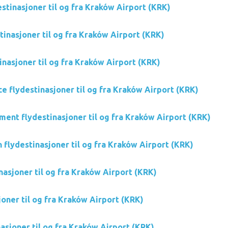
stinasjoner til og fra Kraków Airport (KRK)
tinasjoner til og fra Kraków Airport (KRK)
nasjoner til og fra Kraków Airport (KRK)
ce flydestinasjoner til og fra Kraków Airport (KRK)
ment flydestinasjoner til og fra Kraków Airport (KRK)
 flydestinasjoner til og fra Kraków Airport (KRK)
nasjoner til og fra Kraków Airport (KRK)
oner til og fra Kraków Airport (KRK)
asjoner til og fra Kraków Airport (KRK)