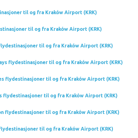
tinasjoner til og fra Kraków Airport (KRK)
stinasjoner til og fra Kraków Airport (KRK)
flydestinasjoner til og fra Kraków Airport (KRK)
ys flydestinasjoner til og fra Kraków Airport (KRK)
s flydestinasjoner til og fra Kraków Airport (KRK)
s flydestinasjoner til og fra Kraków Airport (KRK)
n flydestinasjoner til og fra Kraków Airport (KRK)
flydestinasjoner til og fra Kraków Airport (KRK)