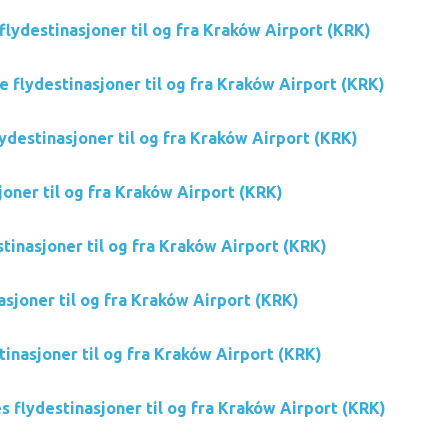
flydestinasjoner til og fra Kraków Airport (KRK)
ce flydestinasjoner til og fra Kraków Airport (KRK)
ydestinasjoner til og fra Kraków Airport (KRK)
oner til og fra Kraków Airport (KRK)
tinasjoner til og fra Kraków Airport (KRK)
asjoner til og fra Kraków Airport (KRK)
tinasjoner til og fra Kraków Airport (KRK)
s flydestinasjoner til og fra Kraków Airport (KRK)