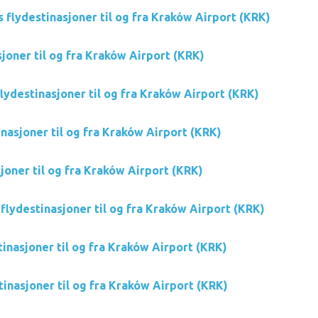
s flydestinasjoner til og fra Kraków Airport (KRK)
joner til og fra Kraków Airport (KRK)
flydestinasjoner til og fra Kraków Airport (KRK)
nasjoner til og fra Kraków Airport (KRK)
sjoner til og fra Kraków Airport (KRK)
flydestinasjoner til og fra Kraków Airport (KRK)
inasjoner til og fra Kraków Airport (KRK)
tinasjoner til og fra Kraków Airport (KRK)