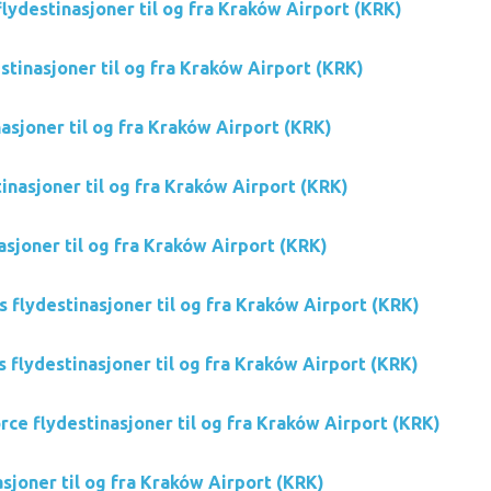
lydestinasjoner til og fra Kraków Airport (KRK)
stinasjoner til og fra Kraków Airport (KRK)
nasjoner til og fra Kraków Airport (KRK)
inasjoner til og fra Kraków Airport (KRK)
asjoner til og fra Kraków Airport (KRK)
s flydestinasjoner til og fra Kraków Airport (KRK)
 flydestinasjoner til og fra Kraków Airport (KRK)
rce flydestinasjoner til og fra Kraków Airport (KRK)
asjoner til og fra Kraków Airport (KRK)