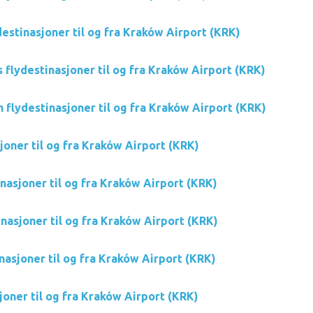
estinasjoner til og fra Kraków Airport (KRK)
 flydestinasjoner til og fra Kraków Airport (KRK)
n flydestinasjoner til og fra Kraków Airport (KRK)
joner til og fra Kraków Airport (KRK)
nasjoner til og fra Kraków Airport (KRK)
nasjoner til og fra Kraków Airport (KRK)
nasjoner til og fra Kraków Airport (KRK)
joner til og fra Kraków Airport (KRK)