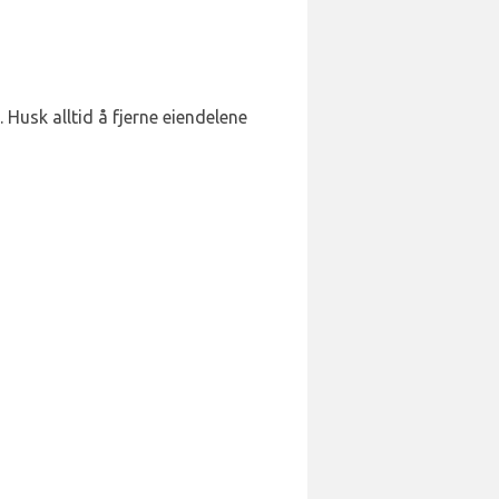
 Husk alltid å fjerne eiendelene