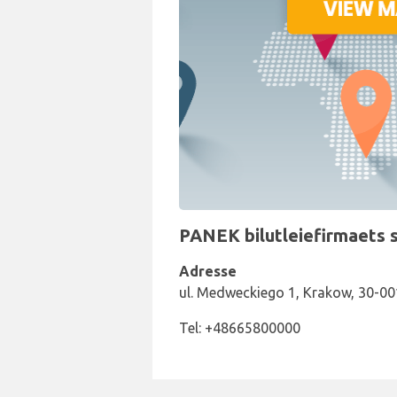
PANEK bilutleiefirmaets s
Adresse
ul. Medweckiego 1, Krakow, 30-00
Tel: +48665800000