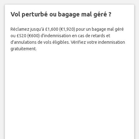
Vol perturbé ou bagage mal géré ?
Réclamez jusqu'à £1,600 (€1,920) pour un bagage mal géré
ou £520 (€600) d'indemnisation en cas de retards et
d'annulations de vols éligibles. Vérifiez votre indemnisation
gratuitement.