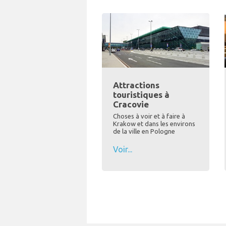
Attractions
touristiques à
Cracovie
Choses à voir et à faire à
Krakow et dans les environs
de la ville en Pologne
Voir...