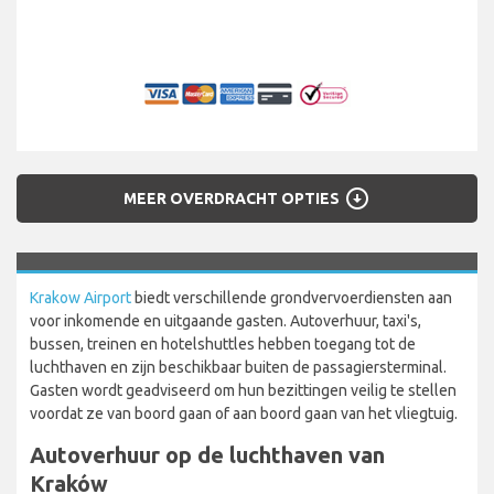
arrow_circle_down
MEER OVERDRACHT OPTIES
Krakow Airport
biedt verschillende grondvervoerdiensten aan
voor inkomende en uitgaande gasten. Autoverhuur, taxi's,
bussen, treinen en hotelshuttles hebben toegang tot de
luchthaven en zijn beschikbaar buiten de passagiersterminal.
Gasten wordt geadviseerd om hun bezittingen veilig te stellen
voordat ze van boord gaan of aan boord gaan van het vliegtuig.
Autoverhuur op de luchthaven van
Kraków