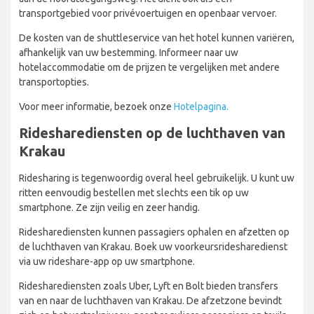
transportgebied voor privévoertuigen en openbaar vervoer.
De kosten van de shuttleservice van het hotel kunnen variëren,
afhankelijk van uw bestemming. Informeer naar uw
hotelaccommodatie om de prijzen te vergelijken met andere
transportopties.
Voor meer informatie, bezoek onze
Hotelpagina.
Ridesharediensten op de luchthaven van
Krakau
Ridesharing is tegenwoordig overal heel gebruikelijk. U kunt uw
ritten eenvoudig bestellen met slechts een tik op uw
smartphone. Ze zijn veilig en zeer handig.
Ridesharediensten kunnen passagiers ophalen en afzetten op
de luchthaven van Krakau. Boek uw voorkeursridesharedienst
via uw rideshare-app op uw smartphone.
Ridesharediensten zoals Uber, Lyft en Bolt bieden transfers
van en naar de luchthaven van Krakau. De afzetzone bevindt