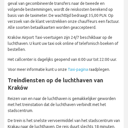
geval van gecombineerde transfers naar de tweede en
volgende bestemmingen, wordt de reiskosten berekend op
basis van de taximeter. De wachttijd bedraagt 35,00 PLN. Op
verzoek van de klant verstrekken onze chauffeurs een factuur.
Alle soorten betaalkaarten worden geaccepteerd.
Kraków Airport Taxi-voertuigen zijn 24/7 beschikbaar op de
luchthaven. U kunt uw taxi ook online of telefonisch boeken of
bestellen.
Het callcenter is dagelijks geopend van 6:00 uur tot 22:00 uur.
Voor meer informatie kunt u onze
Taxi-pagina
raadplegen.
Treindiensten op de luchthaven van
Kraków
Reizen van en naar de luchthaven is gemakkelijker geworden
met het treinstation dat de luchthaven verbindt met het
stadscentrum.
De trein is het snelste vervoermiddel van het stadscentrum van
Krakau naar de luchthaven. De reis duurt slechts 18 minuten.