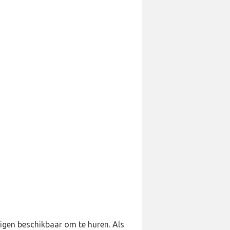
tuigen beschikbaar om te huren. Als