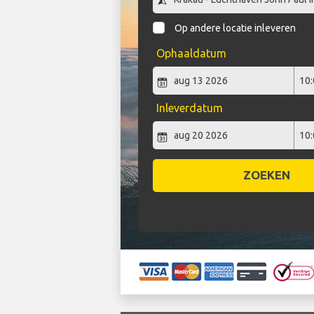
Op andere locatie inleveren
Ophaaldatum
Inleverdatum
ZOEKEN