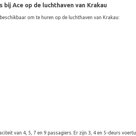
 bij Ace op de luchthaven van Krakau
 beschikbaar om te huren op de luchthaven van Krakau:
citeit van 4, 5, 7 en 9 passagiers. Er zijn 3, 4 en 5-deurs voer