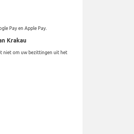
gle Pay en Apple Pay.
an Krakau
t niet om uw bezittingen uit het