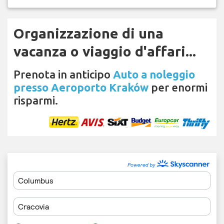
Organizzazione di una
vacanza o viaggio d'affari...
Prenota in anticipo
Auto a noleggio
presso Aeroporto Kraków
per enormi
risparmi.