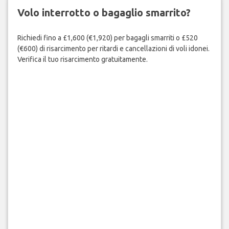
Volo interrotto o bagaglio smarrito?
Richiedi fino a £1,600 (€1,920) per bagagli smarriti o £520
(€600) di risarcimento per ritardi e cancellazioni di voli idonei.
Verifica il tuo risarcimento gratuitamente.