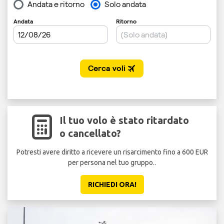
Il tuo volo è stato ritardato
o cancellato?
Potresti avere diritto a ricevere un risarcimento fino a 600 EUR
per persona nel tuo gruppo..
RICHIEDI ORA!